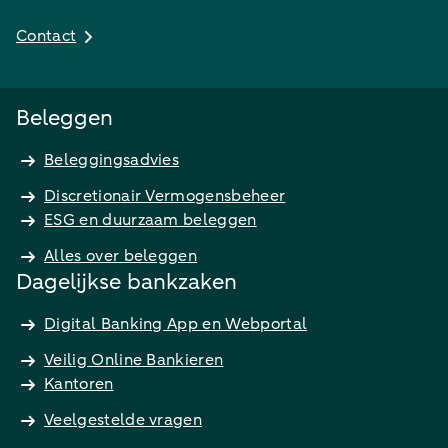
Contact
Beleggen
Beleggingsadvies
Discretionair Vermogensbeheer
ESG en duurzaam beleggen
Alles over beleggen
Dagelijkse bankzaken
Digital Banking App en Webportal
Veilig Online Bankieren
Kantoren
Veelgestelde vragen