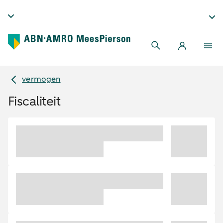
vermogen
Fiscaliteit