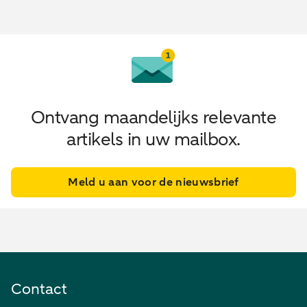
Ontvang maandelijks relevante
artikels in uw mailbox.
Meld u aan voor de nieuwsbrief
Contact