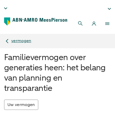
vermogen
Familievermogen over
generaties heen: het belang
van planning en
transparantie
Uw vermogen