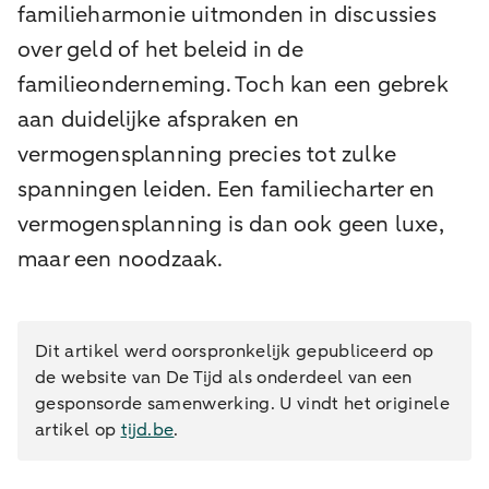
familieharmonie uitmonden in discussies
over geld of het beleid in de
familieonderneming. Toch kan een gebrek
aan duidelijke afspraken en
vermogensplanning precies tot zulke
spanningen leiden. Een familiecharter en
vermogensplanning is dan ook geen luxe,
maar een noodzaak.
Dit artikel werd oorspronkelijk gepubliceerd op
de website van De Tijd als onderdeel van een
gesponsorde samenwerking. U vindt het originele
artikel op
tijd.be
.