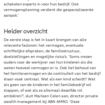
schakelen experts in voor hun bedrijf. Ook
vermogensplanning verdient die gespecialiseerde
aanpak.’
Helder overzicht
De eerste stap is het in kaart brengen van alle
relevante factoren: het vermogen, eventuele
schriftelijke afspraken, de familiestructuur,
doelstellingen en mogelijke risico’s. ‘Soms vrezen
ouders voor de werkijver van hun kinderen als die
weten hoeveel vermogen er is. Ook het behoud van
het familievermogen en de continuïteit van het bedrijf
staan vaak centraal. Wat als een kind scheidt? Wat
als geen van de kinderen in het familiebedrijf wil
stappen, of wat als ze allemaal dezelfde rol
ambiëren?’, sluit Marleen Celen aan, director private
wealth management bij ABN AMRO. ‘Deze