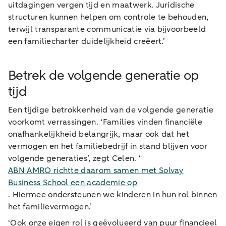
uitdagingen vergen tijd en maatwerk. Juridische
structuren kunnen helpen om controle te behouden,
terwijl transparante communicatie via bijvoorbeeld
een familiecharter duidelijkheid creëert.’
Betrek de volgende generatie op
tijd
Een tijdige betrokkenheid van de volgende generatie
voorkomt verrassingen. ‘Families vinden financiële
onafhankelijkheid belangrijk, maar ook dat het
vermogen en het familiebedrijf in stand blijven voor
volgende generaties’, zegt Celen. ‘
ABN AMRO richtte daarom samen met Solvay
Business School een academie op
. Hiermee ondersteunen we kinderen in hun rol binnen
het familievermogen.’
‘Ook onze eigen rol is geëvolueerd van puur financieel