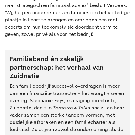
naar strategisch en familiaal advies’, besluit Verbeek.
‘Wij helpen ondernemers en families om het volledige
plaatje in kaart te brengen en omringen hen met
experts om hun toekomstvisie doordacht vorm te
geven, zowel privé als voor het bedrijf.’
Familieband én zakelijk
partnerschap: het verhaal van
Zuidnatie
Een familiebedrijf succesvol overdragen is meer
dan een financiële transactie – het vraagt visie en
overleg. Stéphanie Feys, managing director bij
Zuidnatie, deelt in
Tomorrow Talks
hoe zij en haar
vader samen een sterke tandem vormen, met
duidelijke afspraken en een familiecharter als
leidraad. Zo blijven zowel de onderneming als de