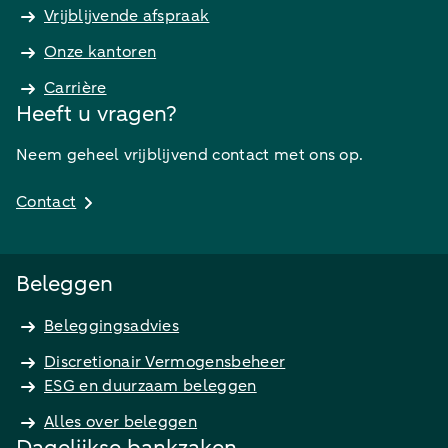
Vrijblijvende afspraak
Onze kantoren
Carrière
Heeft u vragen?
Neem geheel vrijblijvend contact met ons op.
Contact
Beleggen
Beleggingsadvies
Discretionair Vermogensbeheer
ESG en duurzaam beleggen
Alles over beleggen
Dagelijkse bankzaken