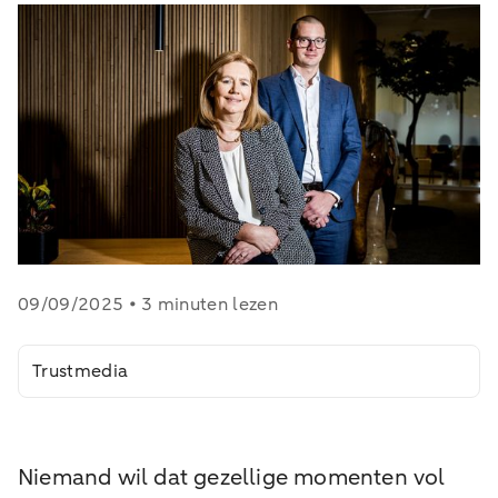
09/09/2025 • 3 minuten lezen
Trustmedia
Niemand wil dat gezellige momenten vol