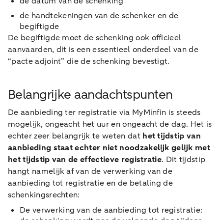
de datum van de schenking
de handtekeningen van de schenker en de
begiftigde
De begiftigde moet de schenking ook officieel
aanvaarden, dit is een essentieel onderdeel van de
“pacte adjoint” die de schenking bevestigt.
Belangrijke aandachtspunten
De aanbieding ter registratie via MyMinfin is steeds
mogelijk, ongeacht het uur en ongeacht de dag. Het is
echter zeer belangrijk te weten dat
het tijdstip van
aanbieding staat echter niet noodzakelijk gelijk met
het tijdstip van de effectieve registratie
. Dit tijdstip
hangt namelijk af van de verwerking van de
aanbieding tot registratie en de betaling de
schenkingsrechten:
De verwerking van de aanbieding tot registratie: