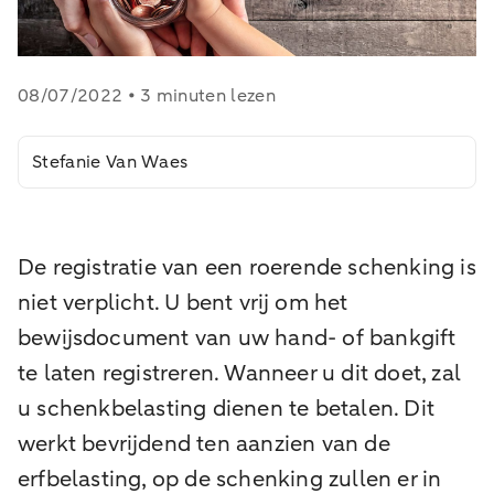
08/07/2022 • 3 minuten lezen
Stefanie Van Waes
De registratie van een roerende schenking is
niet verplicht. U bent vrij om het
bewijsdocument van uw hand- of bankgift
te laten registreren. Wanneer u dit doet, zal
u schenkbelasting dienen te betalen. Dit
werkt bevrijdend ten aanzien van de
erfbelasting, op de schenking zullen er in