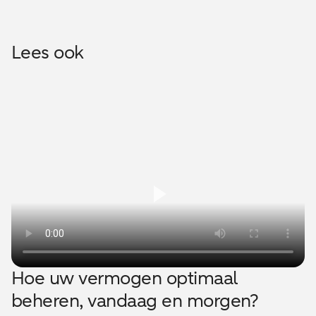
Lees ook
Hoe uw vermogen optimaal
beheren, vandaag en morgen?