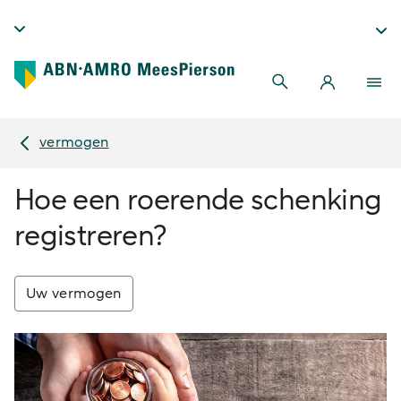
vermogen
Hoe een roerende schenking
registreren?
Uw vermogen