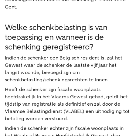
Gent.
Welke schenkbelasting is van
toepassing en wanneer is de
schenking geregistreerd?
Indien de schenker een Belgisch resident is, zal het
Gewest waar de schenker de laatste vijf jaar het
langst woonde, bevoegd zijn om
schenkbelasting/schenkingsrechten te innen.
Heeft de schenker zijn fiscale woonplaats
hoofdzakelijk in het Vlaams Gewest gehad, geldt het
tijdstip van registratie als definitief en zal door de
Vlaamse Belastingdienst (VLABEL) een uitnodiging tot
betaling worden verstuurd.
Indien de schenker echter zijn fiscale woonplaats in
het Waals of Brussels Hoofdstedelijk Gewest, dan