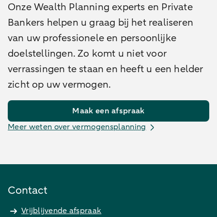
Onze Wealth Planning experts en Private
Bankers helpen u graag bij het realiseren
van uw professionele en persoonlijke
doelstellingen. Zo komt u niet voor
verrassingen te staan en heeft u een helder
zicht op uw vermogen.
Maak een afspraak
Meer weten over vermogensplanning
Contact
Vrijblijvende afspraak