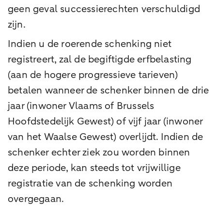
geen geval successierechten verschuldigd
zijn.
Indien u de roerende schenking niet
registreert, zal de begiftigde erfbelasting
(aan de hogere progressieve tarieven)
betalen wanneer de schenker binnen de drie
jaar (inwoner Vlaams of Brussels
Hoofdstedelijk Gewest) of vijf jaar (inwoner
van het Waalse Gewest) overlijdt. Indien de
schenker echter ziek zou worden binnen
deze periode, kan steeds tot vrijwillige
registratie van de schenking worden
overgegaan.