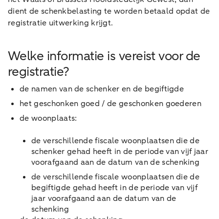
dient de schenkbelasting te worden betaald opdat de
registratie uitwerking krijgt.
Welke informatie is vereist voor de
registratie?
de namen van de schenker en de begiftigde
het geschonken goed / de geschonken goederen
de woonplaats:
de verschillende fiscale woonplaatsen die de
schenker gehad heeft in de periode van vijf jaar
voorafgaand aan de datum van de schenking
de verschillende fiscale woonplaatsen die de
begiftigde gehad heeft in de periode van vijf
jaar voorafgaand aan de datum van de
schenking