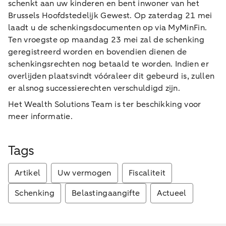
schenkt aan uw kinderen en bent inwoner van het
Brussels Hoofdstedelijk Gewest. Op zaterdag 21 mei
laadt u de schenkingsdocumenten op via MyMinFin.
Ten vroegste op maandag 23 mei zal de schenking
geregistreerd worden en bovendien dienen de
schenkingsrechten nog betaald te worden. Indien er
overlijden plaatsvindt vóóraleer dit gebeurd is, zullen
er alsnog successierechten verschuldigd zijn.
Het Wealth Solutions Team is ter beschikking voor
meer informatie.
Tags
Artikel
Uw vermogen
Fiscaliteit
Schenking
Belastingaangifte
Actueel