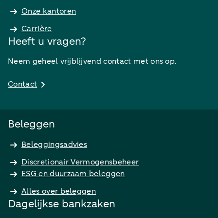
Onze kantoren
Carrière
Heeft u vragen?
Neem geheel vrijblijvend contact met ons op.
Contact
Beleggen
Beleggingsadvies
Discretionair Vermogensbeheer
ESG en duurzaam beleggen
Alles over beleggen
Dagelijkse bankzaken