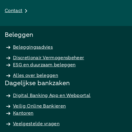
Contact
Beleggen
Beleggingsadvies
Discretionair Vermogensbeheer
ESG en duurzaam beleggen
Alles over beleggen
Dagelijkse bankzaken
Digital Banking App en Webportal
Veilig Online Bankieren
Kantoren
Veelgestelde vragen