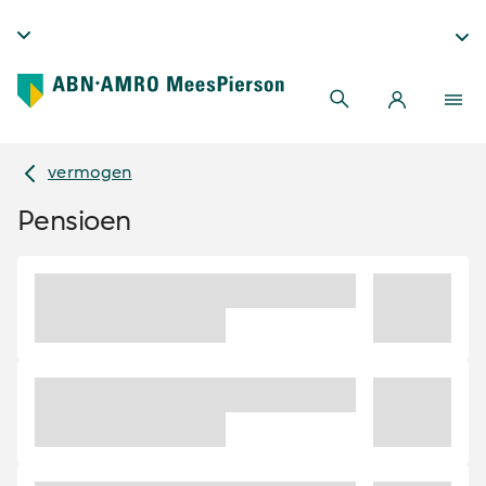
vermogen
Pensioen