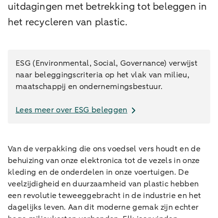
uitdagingen met betrekking tot beleggen in
het recycleren van plastic.
ESG (Environmental, Social, Governance) verwijst
naar beleggingscriteria op het vlak van milieu,
maatschappij en ondernemingsbestuur.
Lees meer over ESG beleggen
Van de verpakking die ons voedsel vers houdt en de
behuizing van onze elektronica tot de vezels in onze
kleding en de onderdelen in onze voertuigen. De
veelzijdigheid en duurzaamheid van plastic hebben
een revolutie teweeggebracht in de industrie en het
dagelijks leven. Aan dit moderne gemak zijn echter