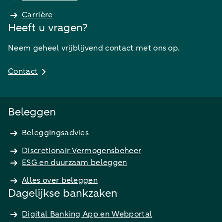
Carrière
Heeft u vragen?
Neem geheel vrijblijvend contact met ons op.
Contact
Beleggen
Beleggingsadvies
Discretionair Vermogensbeheer
ESG en duurzaam beleggen
Alles over beleggen
Dagelijkse bankzaken
Digital Banking App en Webportal