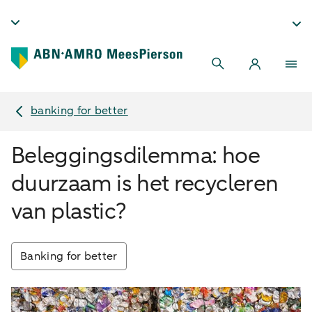
banking for better
Beleggingsdilemma: hoe
duurzaam is het recycleren
van plastic?
Banking for better