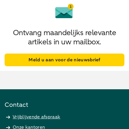
Ontvang maandelijks relevante
artikels in uw mailbox.
Meld u aan voor de nieuwsbrief
Contact
Vrijblijvende afspraak
Onze kantoren