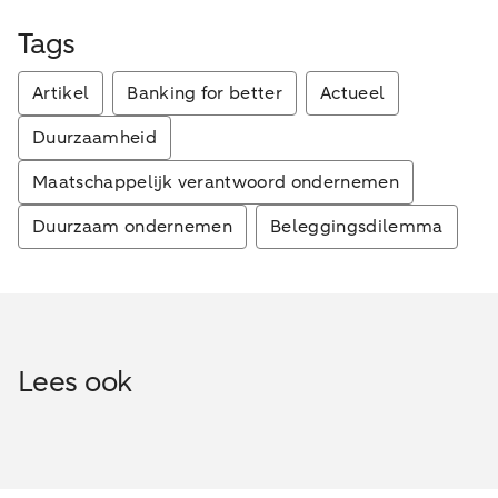
Tags
Artikel
Banking for better
Actueel
Duurzaamheid
Maatschappelijk verantwoord ondernemen
Duurzaam ondernemen
Beleggingsdilemma
Lees ook