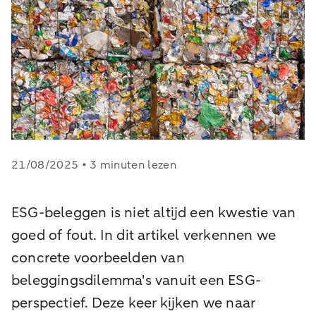
21/08/2025 • 3 minuten lezen
ESG-beleggen is niet altijd een kwestie van
goed of fout. In dit artikel verkennen we
concrete voorbeelden van
beleggingsdilemma's vanuit een ESG-
perspectief. Deze keer kijken we naar