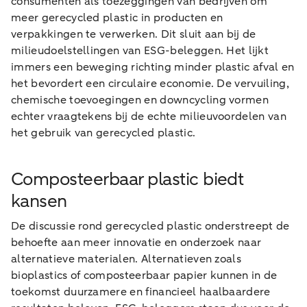
consumenten als toezeggingen van bedrijven om
meer gerecycled plastic in producten en
verpakkingen te verwerken. Dit sluit aan bij de
milieudoelstellingen van ESG-beleggen. Het lijkt
immers een beweging richting minder plastic afval en
het bevordert een circulaire economie. De vervuiling,
chemische toevoegingen en downcycling vormen
echter vraagtekens bij de echte milieuvoordelen van
het gebruik van gerecycled plastic.
Composteerbaar plastic biedt
kansen
De discussie rond gerecycled plastic onderstreept de
behoefte aan meer innovatie en onderzoek naar
alternatieve materialen. Alternatieven zoals
bioplastics of composteerbaar papier kunnen in de
toekomst duurzamere en financieel haalbaardere