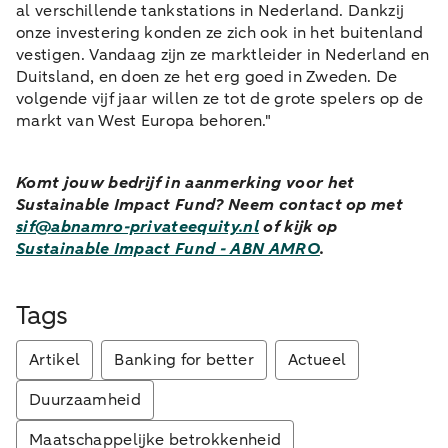
al verschillende tankstations in Nederland. Dankzij
onze investering konden ze zich ook in het buitenland
vestigen. Vandaag zijn ze marktleider in Nederland en
Duitsland, en doen ze het erg goed in Zweden. De
volgende vijf jaar willen ze tot de grote spelers op de
markt van West Europa behoren."
Komt jouw bedrijf in aanmerking voor het
Sustainable Impact Fund? Neem contact op met
sif@abnamro-privateequity.nl
of kijk op
Sustainable Impact Fund - ABN AMRO
.
Tags
Artikel
Banking for better
Actueel
Duurzaamheid
Maatschappelijke betrokkenheid