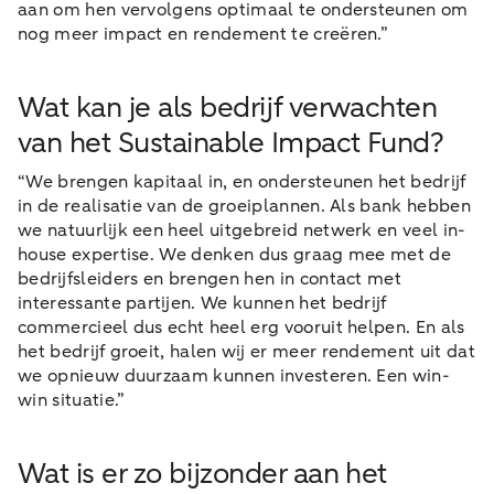
aan om hen vervolgens optimaal te ondersteunen om
nog meer impact en rendement te creëren.”
Wat kan je als bedrijf verwachten
van het Sustainable Impact Fund?
“We brengen kapitaal in, en ondersteunen het bedrijf
in de realisatie van de groeiplannen. Als bank hebben
we natuurlijk een heel uitgebreid netwerk en veel in-
house expertise. We denken dus graag mee met de
bedrijfsleiders en brengen hen in contact met
interessante partijen. We kunnen het bedrijf
commercieel dus echt heel erg vooruit helpen. En als
het bedrijf groeit, halen wij er meer rendement uit dat
we opnieuw duurzaam kunnen investeren. Een win-
win situatie.”
Wat is er zo bijzonder aan het