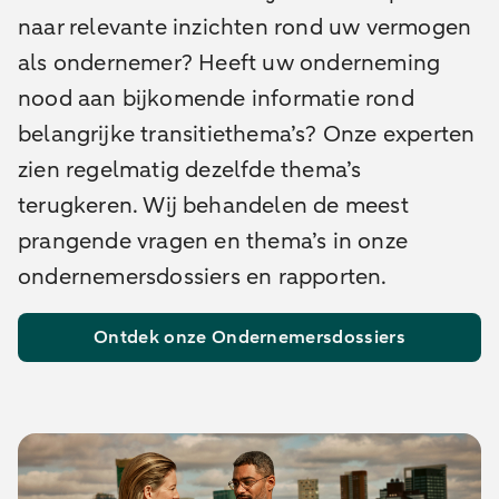
naar relevante inzichten rond uw vermogen
als ondernemer? Heeft uw onderneming
nood aan bijkomende informatie rond
belangrijke transitiethema’s? Onze experten
zien regelmatig dezelfde thema’s
terugkeren. Wij behandelen de meest
prangende vragen en thema’s in onze
ondernemersdossiers en rapporten.
Ontdek onze Ondernemersdossiers