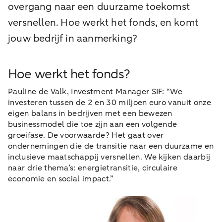
overgang naar een duurzame toekomst
versnellen. Hoe werkt het fonds, en komt
jouw bedrijf in aanmerking?
Hoe werkt het fonds?
Pauline de Valk, Investment Manager SIF: “We
investeren tussen de 2 en 30 miljoen euro vanuit onze
eigen balans in bedrijven met een bewezen
businessmodel die toe zijn aan een volgende
groeifase. De voorwaarde? Het gaat over
ondernemingen die de transitie naar een duurzame en
inclusieve maatschappij versnellen. We kijken daarbij
naar drie thema’s: energietransitie, circulaire
economie en social impact.”