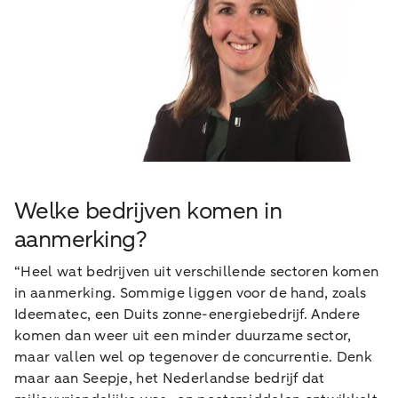
Welke bedrijven komen in
aanmerking?
“Heel wat bedrijven uit verschillende sectoren komen
in aanmerking. Sommige liggen voor de hand, zoals
Ideematec, een Duits zonne-energiebedrijf. Andere
komen dan weer uit een minder duurzame sector,
maar vallen wel op tegenover de concurrentie. Denk
maar aan Seepje, het Nederlandse bedrijf dat