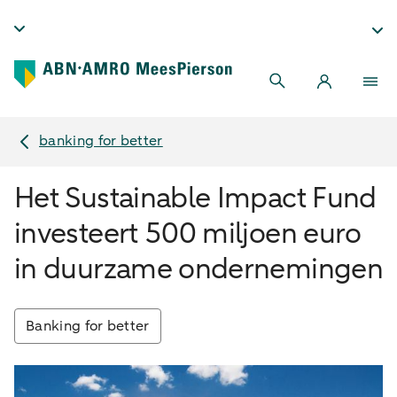
banking for better
Het Sustainable Impact Fund
investeert 500 miljoen euro
in duurzame ondernemingen
Banking for better