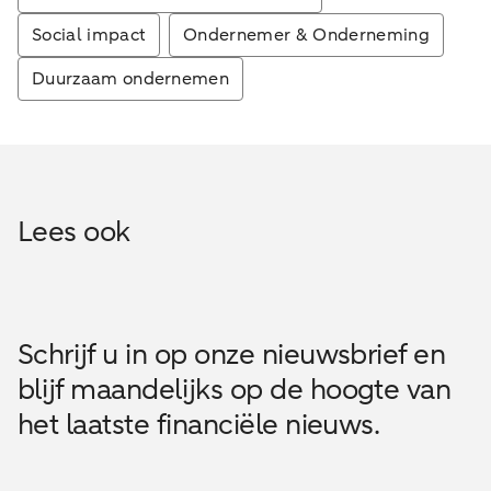
Social impact
Ondernemer & Onderneming
Duurzaam ondernemen
Lees ook
Schrijf u in op onze nieuwsbrief en
blijf maandelijks op de hoogte van
het laatste financiële nieuws.