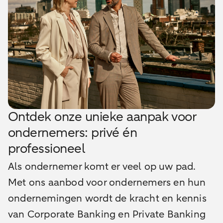
Ontdek onze unieke aanpak voor
ondernemers: privé én
professioneel
Als ondernemer komt er veel op uw pad.
Met ons aanbod voor ondernemers en hun
ondernemingen wordt de kracht en kennis
van Corporate Banking en Private Banking