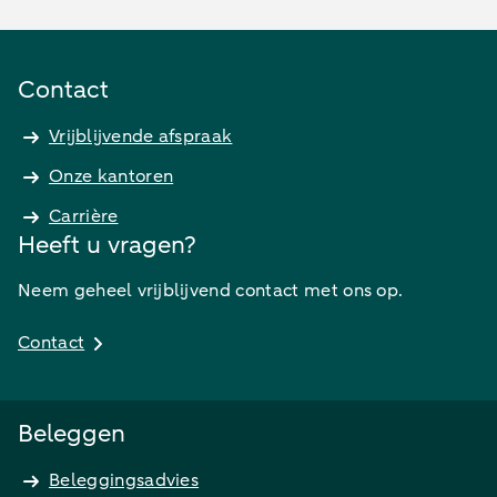
Contact
Vrijblijvende afspraak
Onze kantoren
Carrière
Heeft u vragen?
Neem geheel vrijblijvend contact met ons op.
Contact
Beleggen
Beleggingsadvies