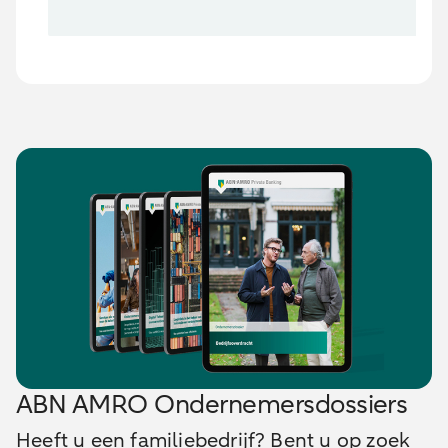
ABN AMRO Ondernemersdossiers
Heeft u een familiebedrijf? Bent u op zoek