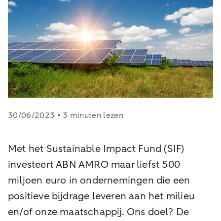
30/06/2023 • 3 minuten lezen
Met het Sustainable Impact Fund (SIF)
investeert ABN AMRO maar liefst 500
miljoen euro in ondernemingen die een
positieve bijdrage leveren aan het milieu
en/of onze maatschappij. Ons doel? De