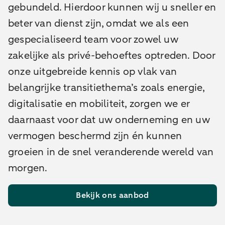
gebundeld. Hierdoor kunnen wij u sneller en
beter van dienst zijn, omdat we als een
gespecialiseerd team voor zowel uw
zakelijke als privé-behoeftes optreden.
Door
onze uitgebreide kennis op vlak van
belangrijke transitiethema’s zoals energie,
digitalisatie en mobiliteit, zorgen we er
daarnaast voor dat uw onderneming en uw
vermogen beschermd zijn én kunnen
groeien in de snel veranderende wereld van
morgen.
Bekijk ons aanbod