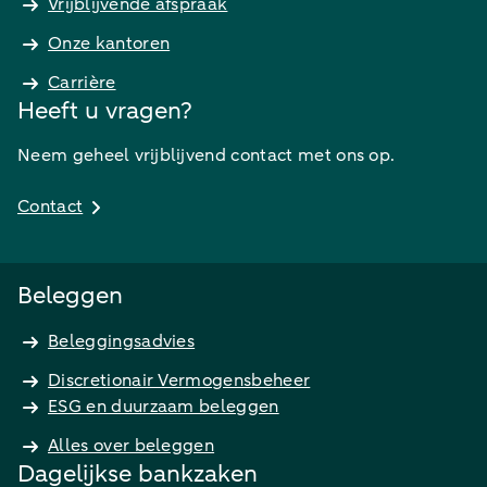
Vrijblijvende afspraak
Onze kantoren
Carrière
Heeft u vragen?
Neem geheel vrijblijvend contact met ons op.
Contact
Beleggen
Beleggingsadvies
Discretionair Vermogensbeheer
ESG en duurzaam beleggen
Alles over beleggen
Dagelijkse bankzaken