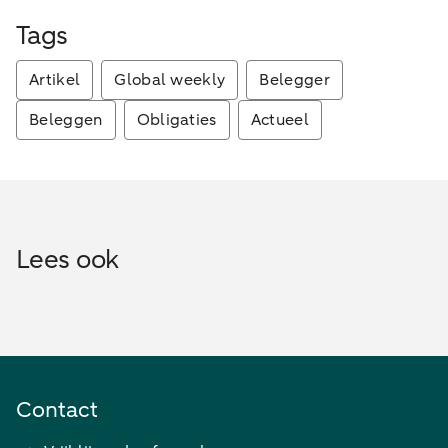
Tags
Artikel
Global weekly
Belegger
Beleggen
Obligaties
Actueel
Lees ook
Contact