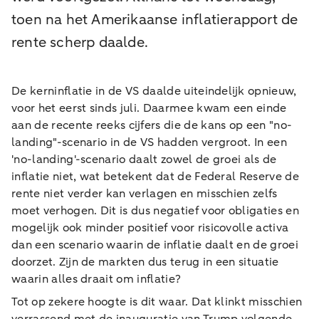
toen na het Amerikaanse inflatierapport de
rente scherp daalde.
De kerninflatie in de VS daalde uiteindelijk opnieuw,
voor het eerst sinds juli. Daarmee kwam een einde
aan de recente reeks cijfers die de kans op een "no-
landing"-scenario in de VS hadden vergroot. In een
'no-landing'-scenario daalt zowel de groei als de
inflatie niet, wat betekent dat de Federal Reserve de
rente niet verder kan verlagen en misschien zelfs
moet verhogen. Dit is dus negatief voor obligaties en
mogelijk ook minder positief voor risicovolle activa
dan een scenario waarin de inflatie daalt en de groei
doorzet. Zijn de markten dus terug in een situatie
waarin alles draait om inflatie?
Tot op zekere hoogte is dit waar. Dat klinkt misschien