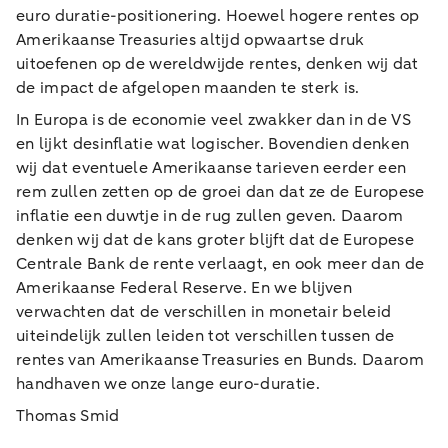
euro duratie-positionering. Hoewel hogere rentes op
Amerikaanse Treasuries altijd opwaartse druk
uitoefenen op de wereldwijde rentes, denken wij dat
de impact de afgelopen maanden te sterk is.
In Europa is de economie veel zwakker dan in de VS
en lijkt desinflatie wat logischer. Bovendien denken
wij dat eventuele Amerikaanse tarieven eerder een
rem zullen zetten op de groei dan dat ze de Europese
inflatie een duwtje in de rug zullen geven. Daarom
denken wij dat de kans groter blijft dat de Europese
Centrale Bank de rente verlaagt, en ook meer dan de
Amerikaanse Federal Reserve. En we blijven
verwachten dat de verschillen in monetair beleid
uiteindelijk zullen leiden tot verschillen tussen de
rentes van Amerikaanse Treasuries en Bunds. Daarom
handhaven we onze lange euro-duratie.
Thomas Smid