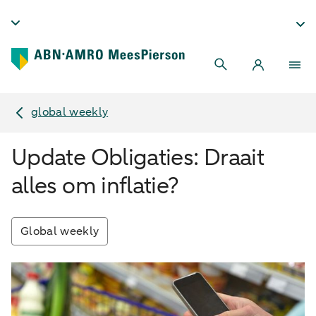
global weekly
Update Obligaties: Draait
alles om inflatie?
Global weekly