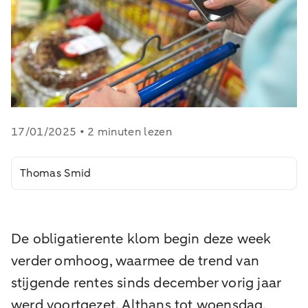
17/01/2025 • 2 minuten lezen
Thomas Smid
De obligatierente klom begin deze week
verder omhoog, waarmee de trend van
stijgende rentes sinds december vorig jaar
werd voortgezet. Althans tot woensdag,