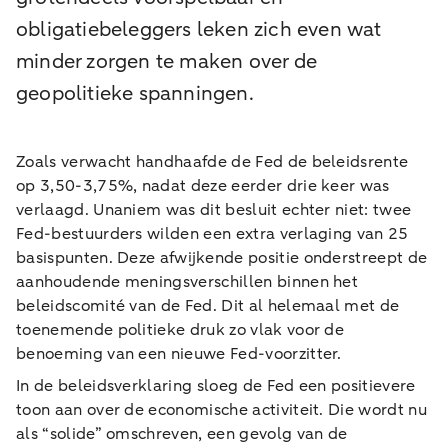
obligatiebeleggers leken zich even wat
minder zorgen te maken over de
geopolitieke spanningen.
Zoals verwacht handhaafde de Fed de beleidsrente
op 3,50-3,75%, nadat deze eerder drie keer was
verlaagd. Unaniem was dit besluit echter niet: twee
Fed-bestuurders wilden een extra verlaging van 25
basispunten. Deze afwijkende positie onderstreept de
aanhoudende meningsverschillen binnen het
beleidscomité van de Fed. Dit al helemaal met de
toenemende politieke druk zo vlak voor de
benoeming van een nieuwe Fed-voorzitter.
In de beleidsverklaring sloeg de Fed een positievere
toon aan over de economische activiteit. Die wordt nu
als “solide” omschreven, een gevolg van de