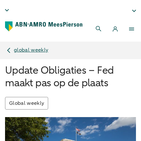
global weekly
Update Obligaties – Fed
maakt pas op de plaats
Global weekly