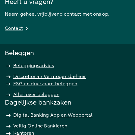
Heeft u vragen?
Neem geheel vrijblijvend contact met ons op.
Contact
Beleggen
Beleggingsadvies
Discretionair Vermogensbeheer
ESG en duurzaam beleggen
Alles over beleggen
Dagelijkse bankzaken
Digital Banking App en Webportal
Veilig Online Bankieren
Kantoren