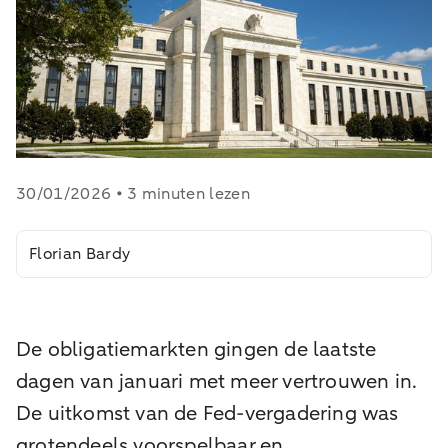
30/01/2026 • 3 minuten lezen
Florian Bardy
De obligatiemarkten gingen de laatste
dagen van januari met meer vertrouwen in.
De uitkomst van de Fed-vergadering was
grotendeels voorspelbaar en