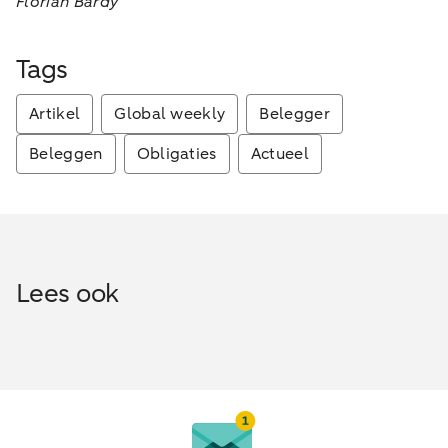
Florian Bardy
Tags
Artikel
Global weekly
Belegger
Beleggen
Obligaties
Actueel
Lees ook