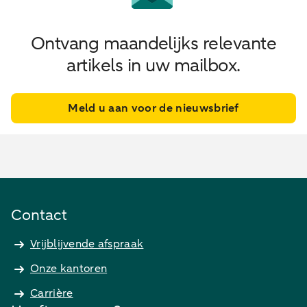
Ontvang maandelijks relevante
artikels in uw mailbox.
Meld u aan voor de nieuwsbrief
Contact
Vrijblijvende afspraak
Onze kantoren
Carrière