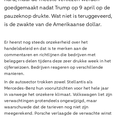
goedgemaakt nadat Trump op 9 april op de
pauzeknop drukte. Wat niet is teruggeveerd,
is de zwakte van de Amerikaanse dollar.
Er heerst nog steeds onzekerheid over het
handelsbeleid en dat is te merken aan de
commentaren en richtlijnen die bedrijven met
beleggers delen tijdens deze zeer drukke week in het
cijferseizoen. Bedrijven reageren op verschillende
manieren.
In de autosector trokken zowel Stellantis als
Mercedes-Benz hun vooruitzichten voor het hele jaar
in vanwege het onzekere klimaat. Volkswagen liet zijn
verwachtingen grotendeels ongewijzigd, maar
waarschuwde dat de tarieven nog niet zijn
meegerekend. Porsche verlaagde de verwachte winst