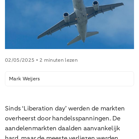
02/05/2025 • 2 minuten lezen
Mark Weijers
Sinds ‘Liberation day’ werden de markten
overheerst door handelsspanningen. De
aandelenmarkten daalden aanvankelijk
hard, maar de meeste verliezen werden