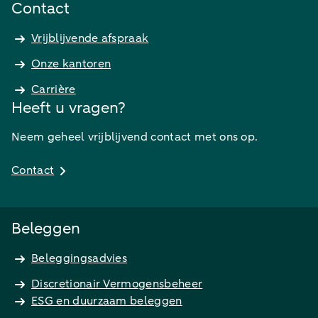
Contact
Vrijblijvende afspraak
Onze kantoren
Carrière
Heeft u vragen?
Neem geheel vrijblijvend contact met ons op.
Contact
Beleggen
Beleggingsadvies
Discretionair Vermogensbeheer
ESG en duurzaam beleggen