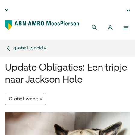
global weekly
Update Obligaties: Een tripje
naar Jackson Hole
Global weekly