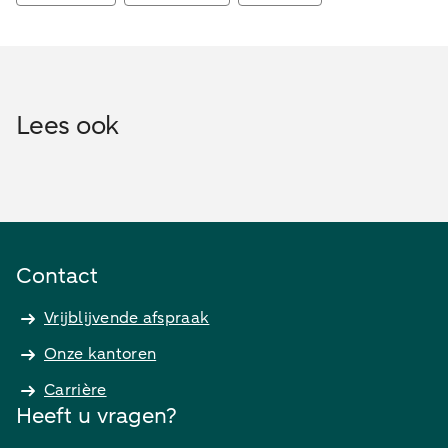
Lees ook
Contact
Vrijblijvende afspraak
Onze kantoren
Carrière
Heeft u vragen?