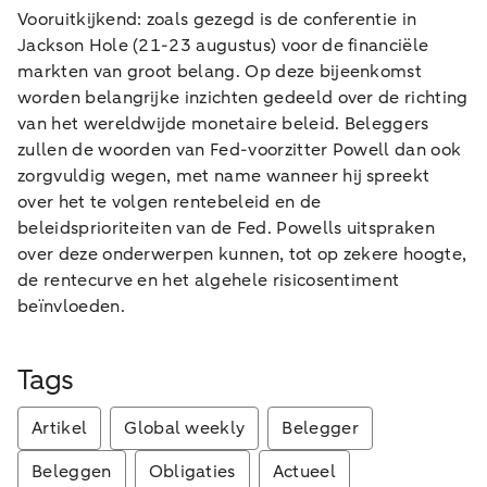
Vooruitkijkend: zoals gezegd is de conferentie in
Jackson Hole (21-23 augustus) voor de financiële
markten van groot belang. Op deze bijeenkomst
worden belangrijke inzichten gedeeld over de richting
van het wereldwijde monetaire beleid. Beleggers
zullen de woorden van Fed-voorzitter Powell dan ook
zorgvuldig wegen, met name wanneer hij spreekt
over het te volgen rentebeleid en de
beleidsprioriteiten van de Fed. Powells uitspraken
over deze onderwerpen kunnen, tot op zekere hoogte,
de rentecurve en het algehele risicosentiment
beïnvloeden.
Tags
Artikel
Global weekly
Belegger
Beleggen
Obligaties
Actueel