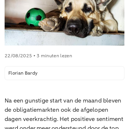
22/08/2025 • 3 minuten lezen
Florian Bardy
Na een gunstige start van de maand bleven
de obligatiemarkten ook de afgelopen
dagen veerkrachtig. Het positieve sentiment
werd onder meer ondersteund door de top