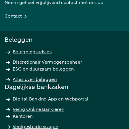
Neem geheel vrijblijvend contact met ons op.
Contact
Beleggen
Beleggingsadvies
Discretionair Vermogensbeheer
ESG en duurzaam beleggen
Alles over beleggen
Dagelijkse bankzaken
Digital Banking App en Webportal
Veilig Online Bankieren
Kantoren
Veelgestelde vragen