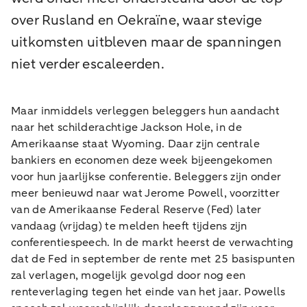
over Rusland en Oekraïne, waar stevige
uitkomsten uitbleven maar de spanningen
niet verder escaleerden.
Maar inmiddels verleggen beleggers hun aandacht
naar het schilderachtige Jackson Hole, in de
Amerikaanse staat Wyoming. Daar zijn centrale
bankiers en economen deze week bijeengekomen
voor hun jaarlijkse conferentie. Beleggers zijn onder
meer benieuwd naar wat Jerome Powell, voorzitter
van de Amerikaanse Federal Reserve (Fed) later
vandaag (vrijdag) te melden heeft tijdens zijn
conferentiespeech. In de markt heerst de verwachting
dat de Fed in september de rente met 25 basispunten
zal verlagen, mogelijk gevolgd door nog een
renteverlaging tegen het einde van het jaar. Powells