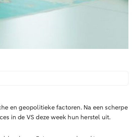
he en geopolitieke factoren. Na een scherpe
ces in de VS deze week hun herstel uit.