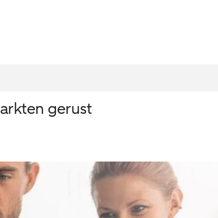
arkten gerust