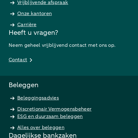
Vrijblijvende afspraak
Onze kantoren
Carrière
Heeft u vragen?
Neem geheel vrijblijvend contact met ons op.
Contact
Beleggen
Beleggingsadvies
Discretionair Vermogensbeheer
ESG en duurzaam beleggen
Alles over beleggen
Dagelijkse bankzaken