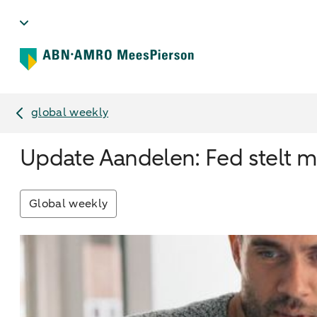
global weekly
Update Aandelen: Fed stelt m
Global weekly