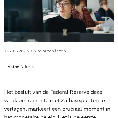
19/09/2025 • 3 minuten lezen
Anton Nikitin
Het besluit van de Federal Reserve deze
week om de rente met 25 basispunten te
verlagen, markeert een cruciaal moment in
het monetaire beleid. Het is de eerste