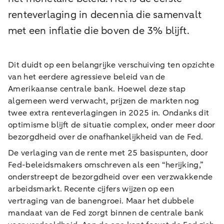
renteverlaging in decennia die samenvalt
met een inflatie die boven de 3% blijft.
Dit duidt op een belangrijke verschuiving ten opzichte
van het eerdere agressieve beleid van de
Amerikaanse centrale bank. Hoewel deze stap
algemeen werd verwacht, prijzen de markten nog
twee extra renteverlagingen in 2025 in. Ondanks dit
optimisme blijft de situatie complex, onder meer door
bezorgdheid over de onafhankelijkheid van de Fed.
De verlaging van de rente met 25 basispunten, door
Fed-beleidsmakers omschreven als een “herijking,”
onderstreept de bezorgdheid over een verzwakkende
arbeidsmarkt. Recente cijfers wijzen op een
vertraging van de banengroei. Maar het dubbele
mandaat van de Fed zorgt binnen de centrale bank