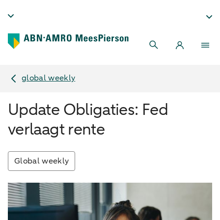
global weekly
Update Obligaties: Fed
verlaagt rente
Global weekly