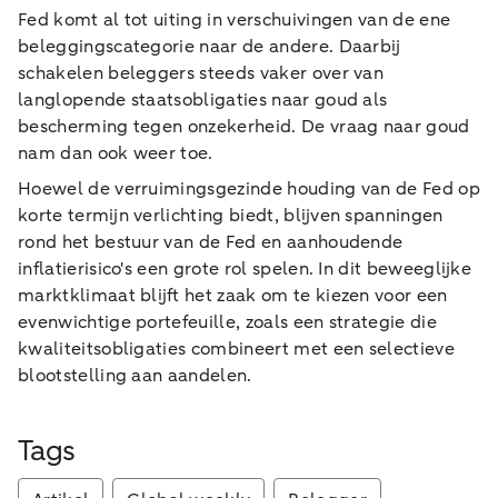
Fed komt al tot uiting in verschuivingen van de ene
beleggingscategorie naar de andere. Daarbij
schakelen beleggers steeds vaker over van
langlopende staatsobligaties naar goud als
bescherming tegen onzekerheid. De vraag naar goud
nam dan ook weer toe.
Hoewel de verruimingsgezinde houding van de Fed op
korte termijn verlichting biedt, blijven spanningen
rond het bestuur van de Fed en aanhoudende
inflatierisico's een grote rol spelen. In dit beweeglijke
marktklimaat blijft het zaak om te kiezen voor een
evenwichtige portefeuille, zoals een strategie die
kwaliteitsobligaties combineert met een selectieve
blootstelling aan aandelen.
Tags