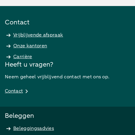
Contact
Vrijblijvende afspraak
Onze kantoren
Carrière
Heeft u vragen?
Neem geheel vrijblijvend contact met ons op.
Contact
Beleggen
Beleggingsadvies