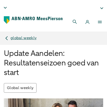
global weekly
Update Aandelen:
Resultatenseizoen goed van
start
Global weekly