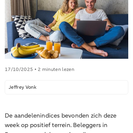
17/10/2025 • 2 minuten lezen
Jeffrey Vonk
De aandelenindices bevonden zich deze
week op positief terrein. Beleggers in