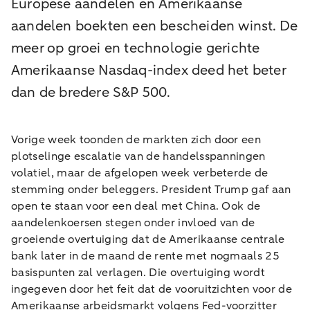
Europese aandelen en Amerikaanse
aandelen boekten een bescheiden winst. De
meer op groei en technologie gerichte
Amerikaanse Nasdaq-index deed het beter
dan de bredere S&P 500.
Vorige week toonden de markten zich door een
plotselinge escalatie van de handelsspanningen
volatiel, maar de afgelopen week verbeterde de
stemming onder beleggers. President Trump gaf aan
open te staan voor een deal met China. Ook de
aandelenkoersen stegen onder invloed van de
groeiende overtuiging dat de Amerikaanse centrale
bank later in de maand de rente met nogmaals 25
basispunten zal verlagen. Die overtuiging wordt
ingegeven door het feit dat de vooruitzichten voor de
Amerikaanse arbeidsmarkt volgens Fed-voorzitter