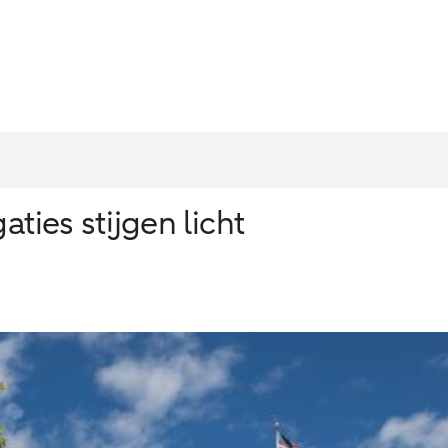
aties stijgen licht