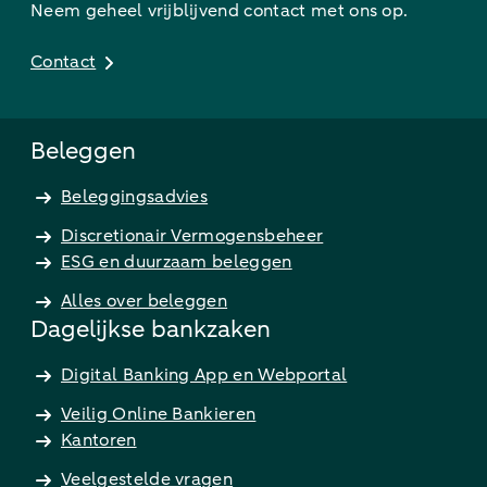
Neem geheel vrijblijvend contact met ons op.
Contact
Beleggen
Beleggingsadvies
Discretionair Vermogensbeheer
ESG en duurzaam beleggen
Alles over beleggen
Dagelijkse bankzaken
Digital Banking App en Webportal
Veilig Online Bankieren
Kantoren
Veelgestelde vragen