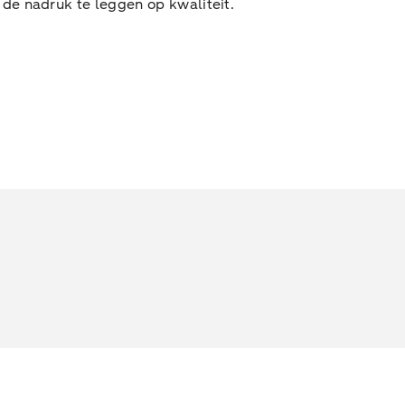
de nadruk te leggen op kwaliteit.