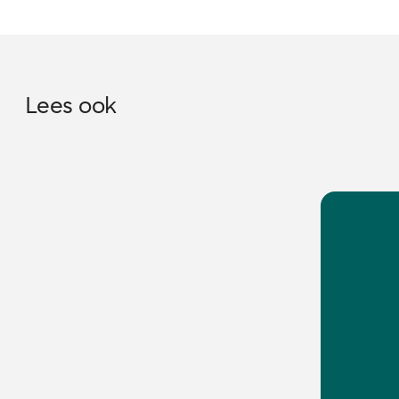
Lees ook