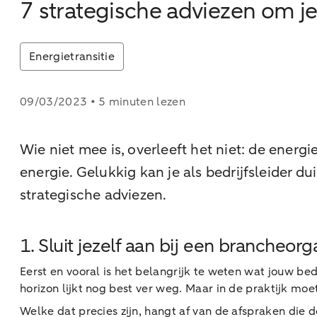
7 strategische adviezen om je 
Energietransitie
09/03/2023 • 5 minuten lezen
Wie niet mee is, overleeft het niet: de energi
energie. Gelukkig kan je als bedrijfsleider d
strategische adviezen.
1. Sluit jezelf aan bij een brancheorg
Eerst en vooral is het belangrijk te weten wat jouw bed
horizon lijkt nog best ver weg. Maar in de praktijk mo
Welke dat precies zijn, hangt af van de afspraken di