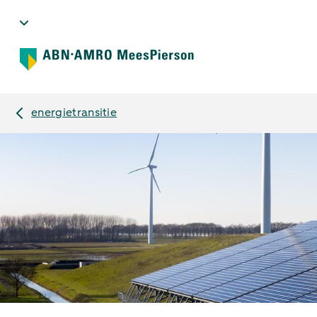
energietransitie