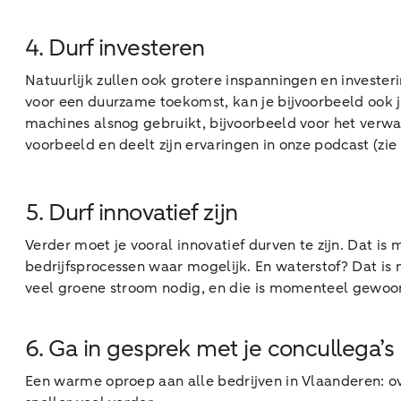
4. Durf investeren
Natuurlijk zullen ook grotere inspanningen en investe
voor een duurzame toekomst, kan je bijvoorbeeld ook je
machines alsnog gebruikt, bijvoorbeeld voor het verw
voorbeeld en deelt zijn ervaringen in onze podcast (zie
5. Durf innovatief zijn
Verder moet je vooral innovatief durven te zijn. Dat is 
bedrijfsprocessen waar mogelijk. En waterstof? Dat i
veel groene stroom nodig, en die is momenteel gewoon
6. Ga in gesprek met je concullega’s
Een warme oproep aan alle bedrijven in Vlaanderen: ov