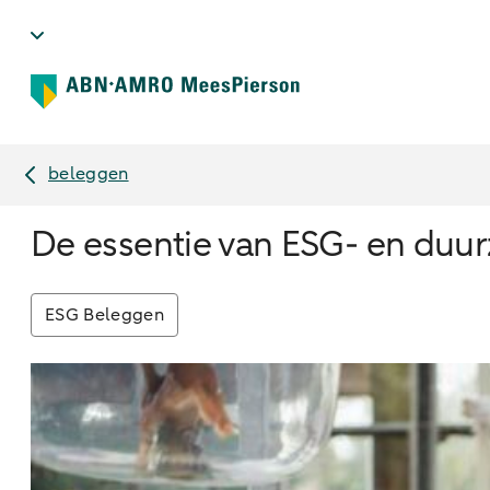
beleggen
De essentie van ESG- en duur
ESG Beleggen