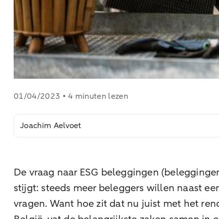
01/04/2023 • 4 minuten lezen
Joachim Aelvoet
De vraag naar ESG beleggingen (beleggingen
stijgt: steeds meer beleggers willen naast 
vragen. Want hoe zit dat nu juist met het re