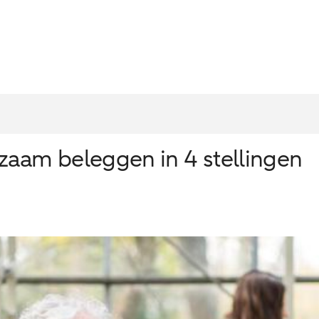
zaam beleggen in 4 stellingen