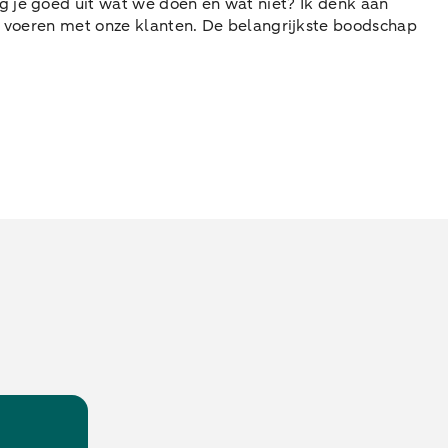
eg je goed uit wat we doen en wat niet? Ik denk aan
ht voeren met onze klanten. De belangrijkste boodschap