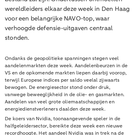
wereldleiders elkaar deze week in Den Haag
voor een belangrijke NAVO-top, waar
verhoogde defensie-uitgaven centraal
stonden.
Ondanks de geopolitieke spanningen stegen veel
aandelenmarkten deze week. Aandelenbeurzen in de
VS en de opkomende markten liepen daarbij voorop,
terwijl Europese indices per saldo veelal zijwaarts
bewogen. De energiesector stond onder druk,
vanwege beweeglijkheid in de olie- en gasmarkten.
Aandelen van veel grote oliemaatschappijen en
energiedienstverleners daalden deze week.
De koers van Nvidia, toonaangevende speler in de
halfgeleidersector, bereikte deze week een nieuwe
recordhoogte. Het aandeel Nvidia was in trek na de