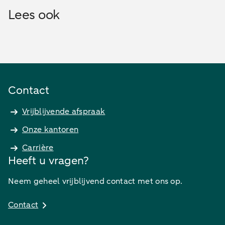
Lees ook
Contact
Vrijblijvende afspraak
Onze kantoren
Carrière
Heeft u vragen?
Neem geheel vrijblijvend contact met ons op.
Contact