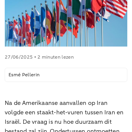
27/06/2025 • 2 minuten lezen
Esmé Pellerin
Na de Amerikaanse aanvallen op Iran
volgde een staakt-het-vuren tussen Iran en
Israël. De vraag is nu hoe duurzaam dit
bestand zal zijn. Ondertussen ontmoetten