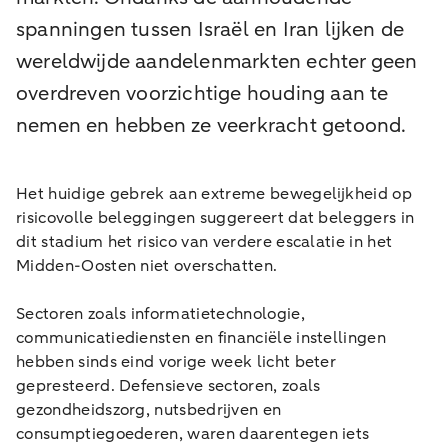
spanningen tussen Israël en Iran lijken de
wereldwijde aandelenmarkten echter geen
overdreven voorzichtige houding aan te
nemen en hebben ze veerkracht getoond.
Het huidige gebrek aan extreme bewegelijkheid op
risicovolle beleggingen suggereert dat beleggers in
dit stadium het risico van verdere escalatie in het
Midden-Oosten niet overschatten.
Sectoren zoals informatietechnologie,
communicatiediensten en financiële instellingen
hebben sinds eind vorige week licht beter
gepresteerd. Defensieve sectoren, zoals
gezondheidszorg, nutsbedrijven en
consumptiegoederen, waren daarentegen iets