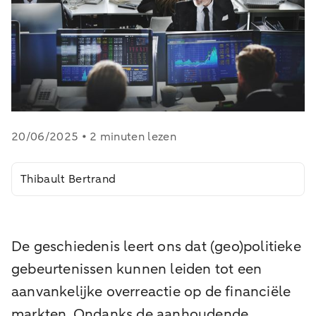
20/06/2025 • 2 minuten lezen
Thibault Bertrand
De geschiedenis leert ons dat (geo)politieke
gebeurtenissen kunnen leiden tot een
aanvankelijke overreactie op de financiële
markten. Ondanks de aanhoudende