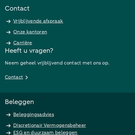
Contact
Vrijblijvende afspraak
Onze kantoren
Carrière
Heeft u vragen?
Neem geheel vrijblijvend contact met ons op.
Contact
Beleggen
Beleggingsadvies
Discretionair Vermogensbeheer
ESG en duurzaam beleggen