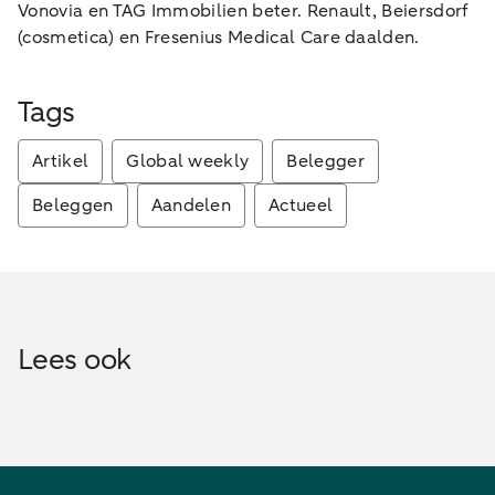
Vonovia en TAG Immobilien beter. Renault, Beiersdorf
(cosmetica) en Fresenius Medical Care daalden.
Tags
Artikel
Global weekly
Belegger
Beleggen
Aandelen
Actueel
Lees ook