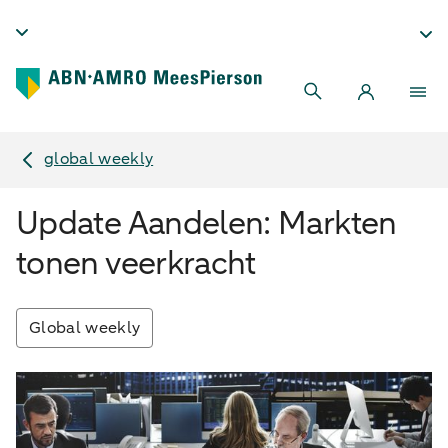
global weekly
Update Aandelen: Markten
tonen veerkracht
Global weekly