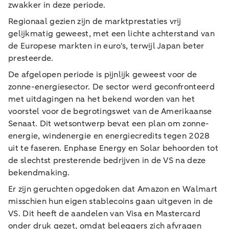
zwakker in deze periode.
Regionaal gezien zijn de marktprestaties vrij
gelijkmatig geweest, met een lichte achterstand van
de Europese markten in euro's, terwijl Japan beter
presteerde.
De afgelopen periode is pijnlijk geweest voor de
zonne-energiesector. De sector werd geconfronteerd
met uitdagingen na het bekend worden van het
voorstel voor de begrotingswet van de Amerikaanse
Senaat. Dit wetsontwerp bevat een plan om zonne-
energie, windenergie en energiecredits tegen 2028
uit te faseren. Enphase Energy en Solar behoorden tot
de slechtst presterende bedrijven in de VS na deze
bekendmaking.
Er zijn geruchten opgedoken dat Amazon en Walmart
misschien hun eigen stablecoins gaan uitgeven in de
VS. Dit heeft de aandelen van Visa en Mastercard
onder druk gezet, omdat beleggers zich afvragen