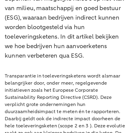
van milieu, maatschappij en goed bestuur
(ESG), waaraan bedrijven indirect kunnen
worden blootgesteld via hun
toeleveringsketens. In dit artikel bekijken
we hoe bedrijven hun aanvoerketens
kunnen verbeteren qua ESG.
Transparantie in toeleveringsketens wordt alsmaar
belangrijker door, onder meer, regelgevende
initiatieven zoals het Europese Corporate
Sustainability Reporting Directive (CSRD). Deze
verplicht grote ondernemingen hun
duurzaamheidsimpact te meten én te rapporteren.
Daarbij geldt ook de indirecte impact doorheen de
hele toeleveringsketen (scope 2 en 3 ). Deze evolutie