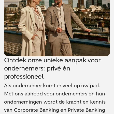
Ontdek onze unieke aanpak voor
ondernemers: privé én
professioneel
Als ondernemer komt er veel op uw pad.
Met ons aanbod voor ondernemers en hun
ondernemingen wordt de kracht en kennis
van Corporate Banking en Private Banking