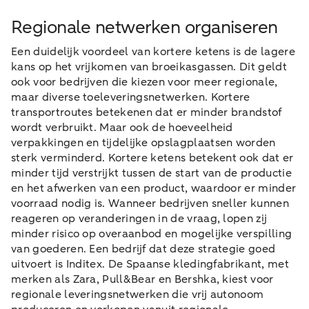
Regionale netwerken organiseren
Een duidelijk voordeel van kortere ketens is de lagere
kans op het vrijkomen van broeikasgassen. Dit geldt
ook voor bedrijven die kiezen voor meer regionale,
maar diverse toeleveringsnetwerken. Kortere
transportroutes betekenen dat er minder brandstof
wordt verbruikt. Maar ook de hoeveelheid
verpakkingen en tijdelijke opslagplaatsen worden
sterk verminderd. Kortere ketens betekent ook dat er
minder tijd verstrijkt tussen de start van de productie
en het afwerken van een product, waardoor er minder
voorraad nodig is. Wanneer bedrijven sneller kunnen
reageren op veranderingen in de vraag, lopen zij
minder risico op overaanbod en mogelijke verspilling
van goederen. Een bedrijf dat deze strategie goed
uitvoert is Inditex. De Spaanse kledingfabrikant, met
merken als Zara, Pull&Bear en Bershka, kiest voor
regionale leveringsnetwerken die vrij autonoom