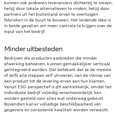
kunnen ook proberen leveranciers dichterbij te kiezen,
hetzij door lokale alternatieven te vinden, hetzij door
partners uit het buitenland ervan te overtuigen
fabrieken in de buurt te bouwen. Het leidende idee is
in beide gevallen om meer controle te krijgen over de
input van het bedrijf.
Minder uitbesteden
Bedrijven die producten aanbieden die minder
afwerking behoeven, kunnen gemakkelijker verticaal
geïntegreerd worden. Dat betekent dat ze de meeste
of zelfs alle stappen zelf uitvoeren, van de inkoop van
een product tot de levering ervan aan hun klanten.
Vanuit ESG-perspectief is dit aantrekkelijk, omdat het
individuele bedrijf volledig verantwoordelijk kan
worden gesteld voor alles wat onderweg gebeurt.
Bovendien kan er volledige beschikbaarheid van
gegevens en consistente kwaliteit worden verwacht.