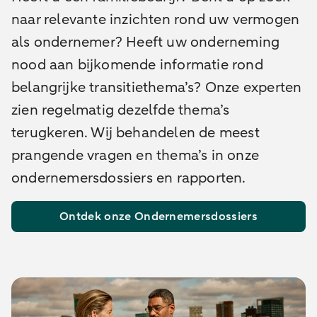
naar relevante inzichten rond uw vermogen
als ondernemer? Heeft uw onderneming
nood aan bijkomende informatie rond
belangrijke transitiethema’s? Onze experten
zien regelmatig dezelfde thema’s
terugkeren. Wij behandelen de meest
prangende vragen en thema’s in onze
ondernemersdossiers en rapporten.
Ontdek onze Ondernemersdossiers