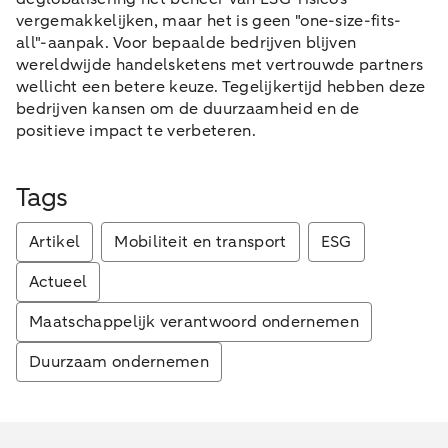
vergemakkelijken, maar het is geen "one-size-fits-
all"-aanpak. Voor bepaalde bedrijven blijven
wereldwijde handelsketens met vertrouwde partners
wellicht een betere keuze. Tegelijkertijd hebben deze
bedrijven kansen om de duurzaamheid en de
positieve impact te verbeteren.
Tags
Artikel
Mobiliteit en transport
ESG
Actueel
Maatschappelijk verantwoord ondernemen
Duurzaam ondernemen