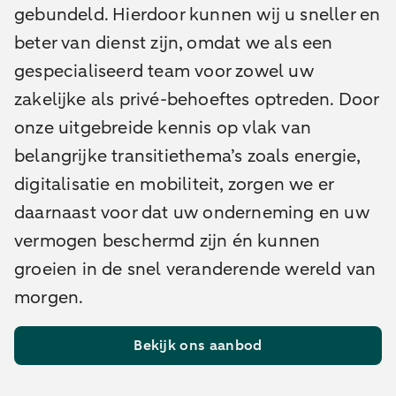
gebundeld. Hierdoor kunnen wij u sneller en
beter van dienst zijn, omdat we als een
gespecialiseerd team voor zowel uw
zakelijke als privé-behoeftes optreden.
Door
onze uitgebreide kennis op vlak van
belangrijke transitiethema’s zoals energie,
digitalisatie en mobiliteit, zorgen we er
daarnaast voor dat uw onderneming en uw
vermogen beschermd zijn én kunnen
groeien in de snel veranderende wereld van
morgen.
Bekijk ons aanbod