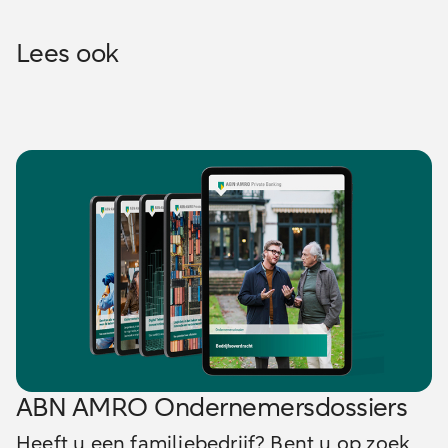
Lees ook
ABN AMRO Ondernemersdossiers
Heeft u een familiebedrijf? Bent u op zoek