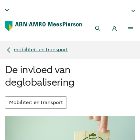
mobiliteit en transport
De invloed van
deglobalisering
Mobiliteit en transport