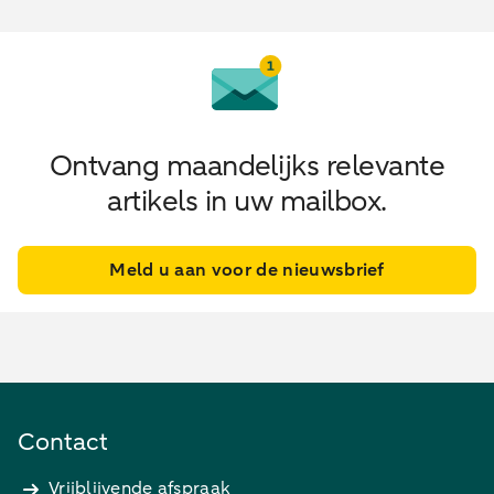
Ontvang maandelijks relevante
artikels in uw mailbox.
Meld u aan voor de nieuwsbrief
Contact
Vrijblijvende afspraak