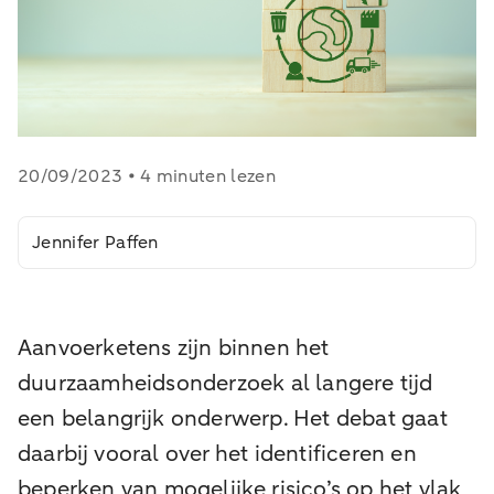
20/09/2023 • 4 minuten lezen
Jennifer Paffen
Aanvoerketens zijn binnen het
duurzaamheidsonderzoek al langere tijd
een belangrijk onderwerp. Het debat gaat
daarbij vooral over het identificeren en
beperken van mogelijke risico’s op het vlak