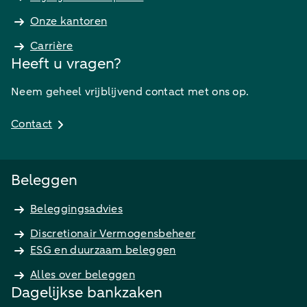
Onze kantoren
Carrière
Heeft u vragen?
Neem geheel vrijblijvend contact met ons op.
Contact
Beleggen
Beleggingsadvies
Discretionair Vermogensbeheer
ESG en duurzaam beleggen
Alles over beleggen
Dagelijkse bankzaken