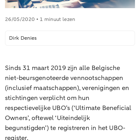
26/05/2020 • 1 minuut lezen
Dirk Denies
Sinds 31 maart 2019 zijn alle Belgische
niet-beursgenoteerde vennootschappen
(inclusief maatschappen), verenigingen en
stichtingen verplicht om hun
respectievelijke UBO’s (‘Ultimate Beneficial
Owners’, oftewel ‘Uiteindelijk
begunstigden’) te registreren in het UBO-
register.