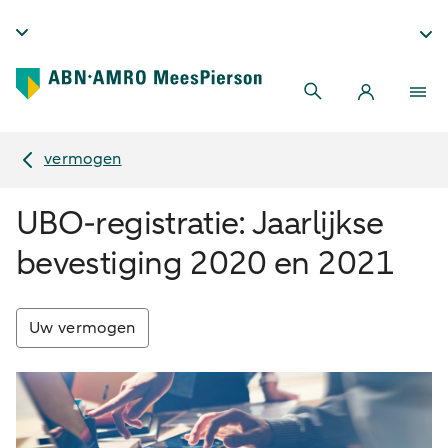
vermogen
UBO-registratie: Jaarlijkse
bevestiging 2020 en 2021
Uw vermogen