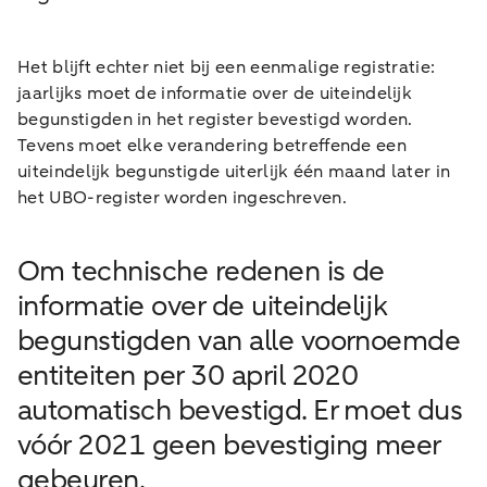
Het blijft echter niet bij een eenmalige registratie:
jaarlijks moet de informatie over de uiteindelijk
begunstigden in het register bevestigd worden.
Tevens moet elke verandering betreffende een
uiteindelijk begunstigde uiterlijk één maand later in
het UBO-register worden ingeschreven.
Om technische redenen is de
informatie over de uiteindelijk
begunstigden van alle voornoemde
entiteiten per 30 april 2020
automatisch bevestigd. Er moet dus
vóór 2021 geen bevestiging meer
gebeuren.