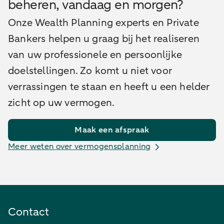
beheren, vandaag en morgen?
Onze Wealth Planning experts en Private
Bankers helpen u graag bij het realiseren
van uw professionele en persoonlijke
doelstellingen. Zo komt u niet voor
verrassingen te staan en heeft u een helder
zicht op uw vermogen.
Maak een afspraak
Meer weten over vermogensplanning
Contact