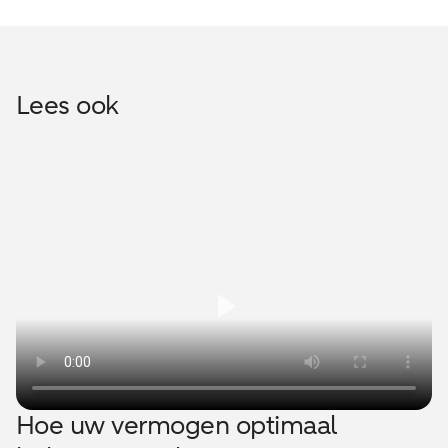
Lees ook
Hoe uw vermogen optimaal