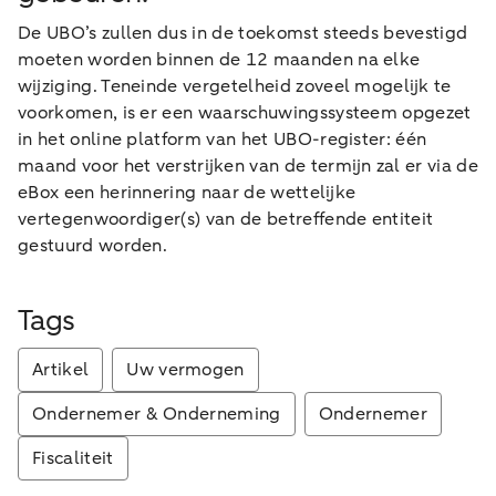
De UBO’s zullen dus in de toekomst steeds bevestigd
moeten worden binnen de 12 maanden na elke
wijziging. Teneinde vergetelheid zoveel mogelijk te
voorkomen, is er een waarschuwingssysteem opgezet
in het online platform van het UBO-register: één
maand voor het verstrijken van de termijn zal er via de
eBox een herinnering naar de wettelijke
vertegenwoordiger(s) van de betreffende entiteit
gestuurd worden.
Tags
Artikel
Uw vermogen
Ondernemer & Onderneming
Ondernemer
Fiscaliteit