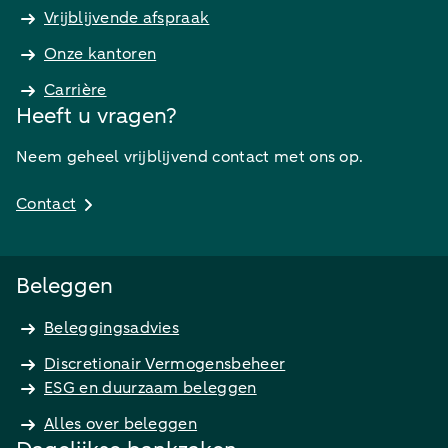
Vrijblijvende afspraak
Onze kantoren
Carrière
Heeft u vragen?
Neem geheel vrijblijvend contact met ons op.
Contact
Beleggen
Beleggingsadvies
Discretionair Vermogensbeheer
ESG en duurzaam beleggen
Alles over beleggen