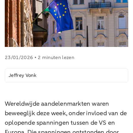
23/01/2026 • 2 minuten lezen
Jeffrey Vonk
Wereldwijde aandelenmarkten waren
beweeglijk deze week, onder invloed van de
oplopende spanningen tussen de VS en
Europa. Die spanningen ontstonden door