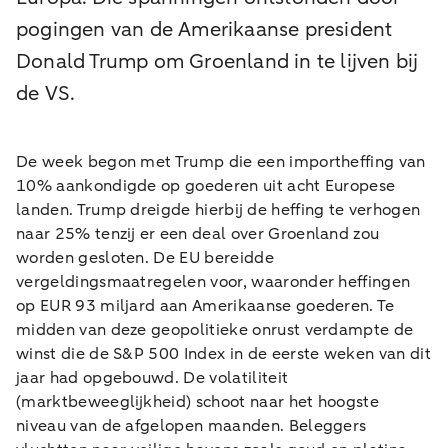
pogingen van de Amerikaanse president
Donald Trump om Groenland in te lijven bij
de VS.
De week begon met Trump die een importheffing van
10% aankondigde op goederen uit acht Europese
landen. Trump dreigde hierbij de heffing te verhogen
naar 25% tenzij er een deal over Groenland zou
worden gesloten. De EU bereidde
vergeldingsmaatregelen voor, waaronder heffingen
op EUR 93 miljard aan Amerikaanse goederen. Te
midden van deze geopolitieke onrust verdampte de
winst die de S&P 500 Index in de eerste weken van dit
jaar had opgebouwd. De volatiliteit
(marktbeweeglijkheid) schoot naar het hoogste
niveau van de afgelopen maanden. Beleggers