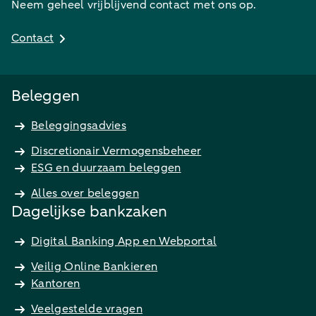
Neem geheel vrijblijvend contact met ons op.
Contact
Beleggen
Beleggingsadvies
Discretionair Vermogensbeheer
ESG en duurzaam beleggen
Alles over beleggen
Dagelijkse bankzaken
Digital Banking App en Webportal
Veilig Online Bankieren
Kantoren
Veelgestelde vragen