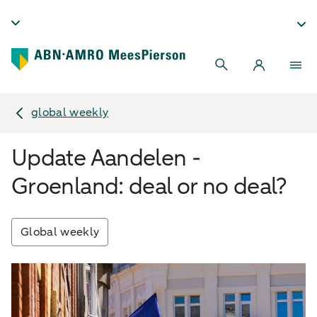
global weekly
Update Aandelen -
Groenland: deal or no deal?
Global weekly