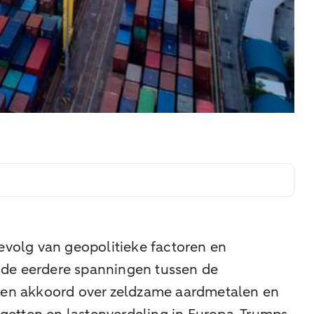
evolg van geopolitieke factoren en
 de eerdere spanningen tussen de
een akkoord over zeldzame aardmetalen en