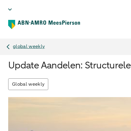
global weekly
Update Aandelen: Structurele 
Global weekly