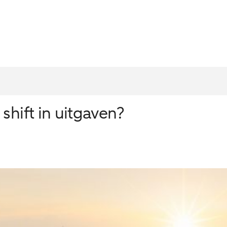
shift in uitgaven?