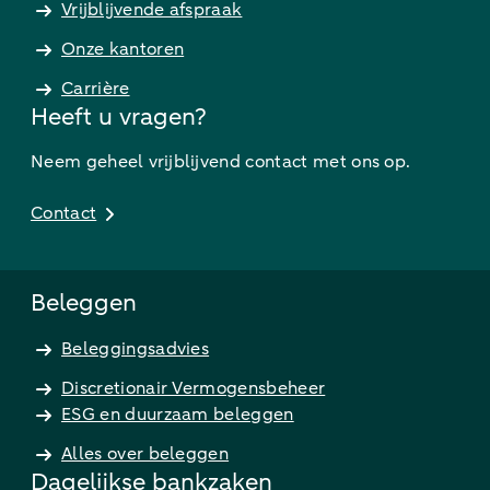
Vrijblijvende afspraak
Onze kantoren
Carrière
Heeft u vragen?
Neem geheel vrijblijvend contact met ons op.
Contact
Beleggen
Beleggingsadvies
Discretionair Vermogensbeheer
ESG en duurzaam beleggen
Alles over beleggen
Dagelijkse bankzaken