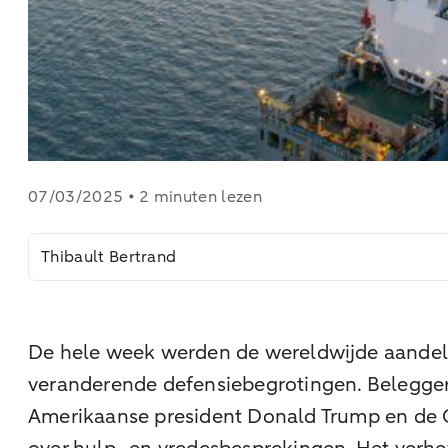
07/03/2025 • 2 minuten lezen
Thibault Bertrand
De hele week werden de wereldwijde aandelen
veranderende defensiebegrotingen. Beleggers
Amerikaanse president Donald Trump en de 