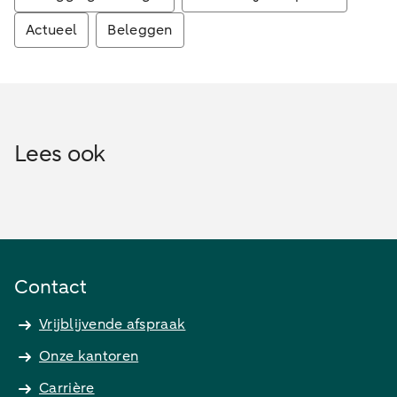
Actueel
Beleggen
Lees ook
Contact
Vrijblijvende afspraak
Onze kantoren
Carrière