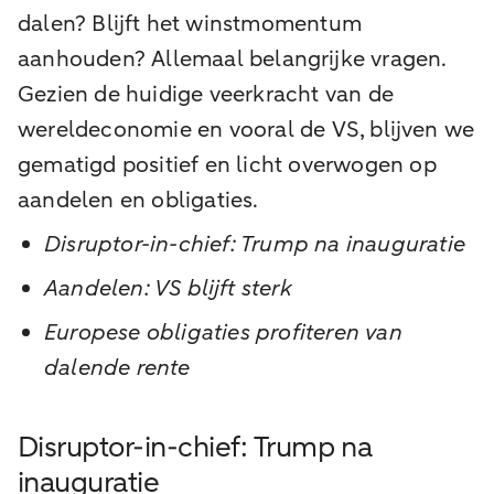
dalen? Blijft het winstmomentum
aanhouden? Allemaal belangrijke vragen.
Gezien de huidige veerkracht van de
wereldeconomie en vooral de VS, blijven we
gematigd positief en licht overwogen op
aandelen en obligaties.
Disruptor-in-chief: Trump na inauguratie
Aandelen: VS blijft sterk
Europese obligaties profiteren van
dalende rente
Disruptor-in-chief: Trump na
inauguratie