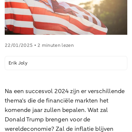
22/01/2025 • 2 minuten lezen
Erik Joly
Na een succesvol 2024 zijn er verschillende
thema's die de financiële markten het
komende jaar zullen bepalen. Wat zal
Donald Trump brengen voor de
wereldeconomie? Zal de inflatie blijven