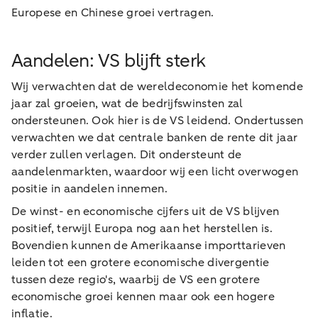
Europese en Chinese groei vertragen.
Aandelen: VS blijft sterk
Wij verwachten dat de wereldeconomie het komende
jaar zal groeien, wat de bedrijfswinsten zal
ondersteunen. Ook hier is de VS leidend. Ondertussen
verwachten we dat centrale banken de rente dit jaar
verder zullen verlagen. Dit ondersteunt de
aandelenmarkten, waardoor wij een licht overwogen
positie in aandelen innemen.
De winst- en economische cijfers uit de VS blijven
positief, terwijl Europa nog aan het herstellen is.
Bovendien kunnen de Amerikaanse importtarieven
leiden tot een grotere economische divergentie
tussen deze regio's, waarbij de VS een grotere
economische groei kennen maar ook een hogere
inflatie.