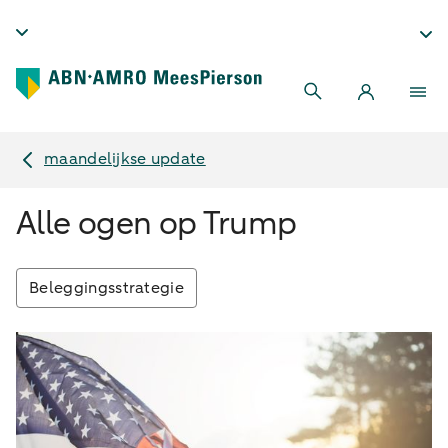
maandelijkse update
Alle ogen op Trump
Beleggingsstrategie