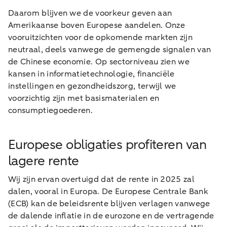
Daarom blijven we de voorkeur geven aan
Amerikaanse boven Europese aandelen. Onze
vooruitzichten voor de opkomende markten zijn
neutraal, deels vanwege de gemengde signalen van
de Chinese economie. Op sectorniveau zien we
kansen in informatietechnologie, financiële
instellingen en gezondheidszorg, terwijl we
voorzichtig zijn met basismaterialen en
consumptiegoederen.
Europese obligaties profiteren van
lagere rente
Wij zijn ervan overtuigd dat de rente in 2025 zal
dalen, vooral in Europa. De Europese Centrale Bank
(ECB) kan de beleidsrente blijven verlagen vanwege
de dalende inflatie in de eurozone en de vertragende