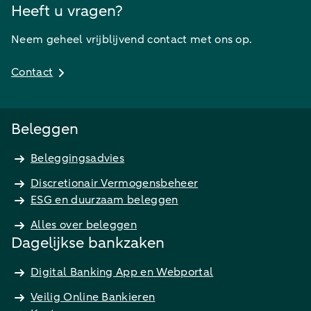
Heeft u vragen?
Neem geheel vrijblijvend contact met ons op.
Contact
Beleggen
Beleggingsadvies
Discretionair Vermogensbeheer
ESG en duurzaam beleggen
Alles over beleggen
Dagelijkse bankzaken
Digital Banking App en Webportal
Veilig Online Bankieren