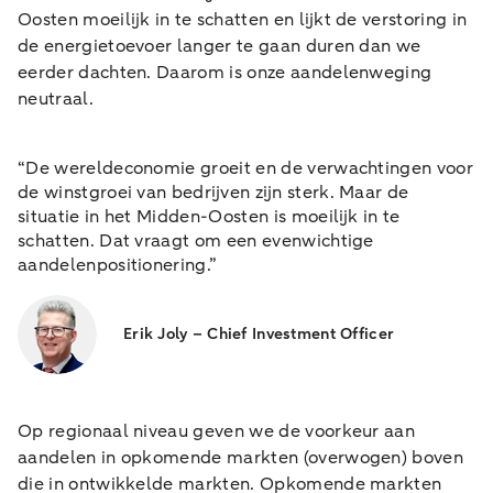
Oosten moeilijk in te schatten en lijkt de verstoring in
de energietoevoer langer te gaan duren dan we
eerder dachten. Daarom is onze aandelenweging
neutraal.
“De wereldeconomie groeit en de verwachtingen voor
de winstgroei van bedrijven zijn sterk. Maar de
situatie in het Midden-Oosten is moeilijk in te
schatten. Dat vraagt om een evenwichtige
aandelenpositionering.”
Erik Joly – Chief Investment Officer
Op regionaal niveau geven we de voorkeur aan
aandelen in opkomende markten (overwogen) boven
die in ontwikkelde markten. Opkomende markten