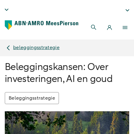
beleggingsstrategie
Beleggingskansen: Over
investeringen, AI en goud
Beleggingsstrategie