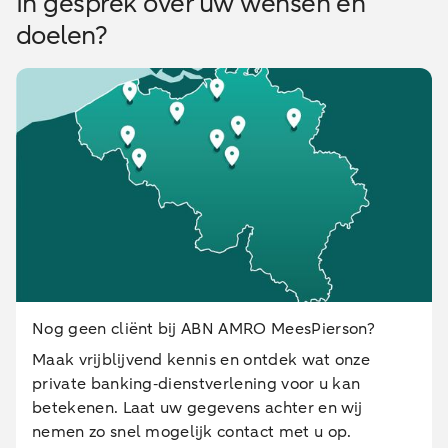
In gesprek over uw wensen en
doelen?
Nog geen cliënt bij ABN AMRO MeesPierson?
Maak vrijblijvend kennis en ontdek wat onze
private banking‑dienstverlening voor u kan
betekenen. Laat uw gegevens achter en wij
nemen zo snel mogelijk contact met u op.