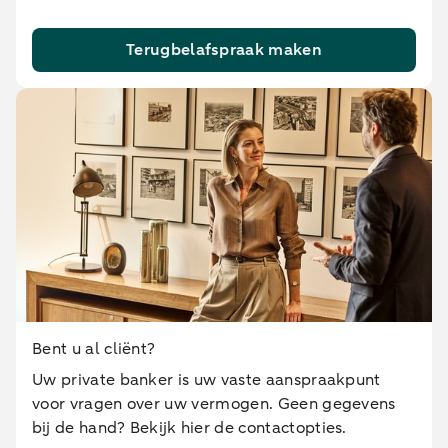
Terugbelafspraak maken
Bent u al cliënt?
Uw private banker is uw vaste aanspraakpunt
voor vragen over uw vermogen. Geen gegevens
bij de hand? Bekijk hier de contactopties.