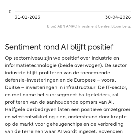
Sentiment rond AI blijft positief
Op sectorniveau zijn we positief over industrie en
informatietechnologie (beide overwogen). De sector
industrie blijft profiteren van de toenemende
defensie-investeringen en de Europese – vooral
Duitse – investeringen in infrastructuur. De IT-sector,
en met name het sub-segment halfgeleiders, zal
profiteren van de aanhoudende opmars van AI.
Halfgeleiderbedrijven laten een positieve omzetgroei
en winstontwikkeling zien, ondersteund door krapte
op de markt voor geheugenchips en de verbreding
van de terreinen waar AI wordt ingezet. Bovendien