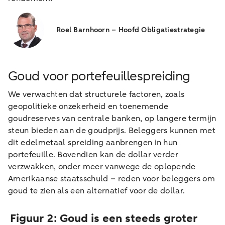
Roel Barnhoorn – Hoofd Obligatiestrategie
Goud voor portefeuillespreiding
We verwachten dat structurele factoren, zoals
geopolitieke onzekerheid en toenemende
goudreserves van centrale banken, op langere termijn
steun bieden aan de goudprijs. Beleggers kunnen met
dit edelmetaal spreiding aanbrengen in hun
portefeuille. Bovendien kan de dollar verder
verzwakken, onder meer vanwege de oplopende
Amerikaanse staatsschuld – reden voor beleggers om
goud te zien als een alternatief voor de dollar.