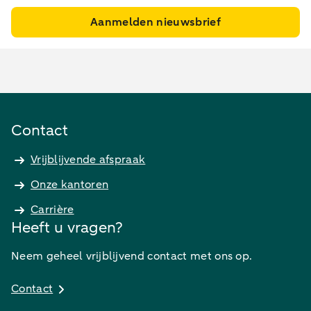
Aanmelden nieuwsbrief
Contact
Vrijblijvende afspraak
Onze kantoren
Carrière
Heeft u vragen?
Neem geheel vrijblijvend contact met ons op.
Contact