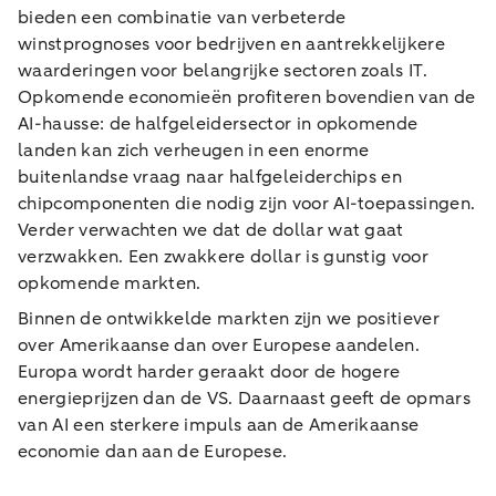
bieden een combinatie van verbeterde
winstprognoses voor bedrijven en aantrekkelijkere
waarderingen voor belangrijke sectoren zoals IT.
Opkomende economieën profiteren bovendien van de
AI-hausse: de halfgeleidersector in opkomende
landen kan zich verheugen in een enorme
buitenlandse vraag naar halfgeleiderchips en
chipcomponenten die nodig zijn voor AI-toepassingen.
Verder verwachten we dat de dollar wat gaat
verzwakken. Een zwakkere dollar is gunstig voor
opkomende markten.
Binnen de ontwikkelde markten zijn we positiever
over Amerikaanse dan over Europese aandelen.
Europa wordt harder geraakt door de hogere
energieprijzen dan de VS. Daarnaast geeft de opmars
van AI een sterkere impuls aan de Amerikaanse
economie dan aan de Europese.