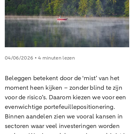
04/06/2026 • 4 minuten lezen
Beleggen betekent door de ‘mist’ van het
moment heen kijken – zonder blind te zijn
voor de risico’s. Daarom kiezen we voor een
evenwichtige portefeuillepositionering.
Binnen aandelen zien we vooral kansen in
sectoren waar veel investeringen worden