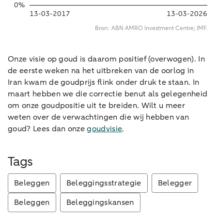
Onze visie op goud is daarom positief (overwogen). In
de eerste weken na het uitbreken van de oorlog in
Iran kwam de goudprijs flink onder druk te staan. In
maart hebben we die correctie benut als gelegenheid
om onze goudpositie uit te breiden. Wilt u meer
weten over de verwachtingen die wij hebben van
goud? Lees dan onze
goudvisie
.
Tags
Beleggen
Beleggingsstrategie
Belegger
Beleggen
Beleggingskansen