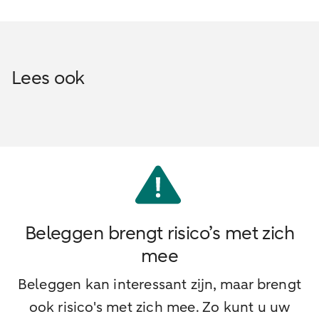
Lees ook
Beleggen brengt risico’s met zich
mee
Beleggen kan interessant zijn, maar brengt
ook risico's met zich mee. Zo kunt u uw