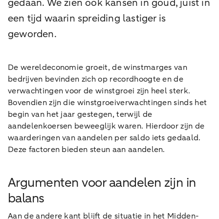
gedaan. We zien ook kansen in goud, juist in
een tijd waarin spreiding lastiger is
geworden.
De wereldeconomie groeit, de winstmarges van
bedrijven bevinden zich op recordhoogte en de
verwachtingen voor de winstgroei zijn heel sterk.
Bovendien zijn die winstgroeiverwachtingen sinds het
begin van het jaar gestegen, terwijl de
aandelenkoersen beweeglijk waren. Hierdoor zijn de
waarderingen van aandelen per saldo iets gedaald.
Deze factoren bieden steun aan aandelen.
Argumenten voor aandelen zijn in
balans
Aan de andere kant blijft de situatie in het Midden-