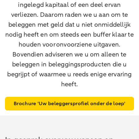
ingelegd kapitaal of een deel ervan
verliezen. Daarom raden we u aan om te
beleggen met geld dat u niet onmiddellijk
nodig heeft en om steeds een buffer klaar te
houden voor onvoorziene uitgaven.
Bovendien adviseren we u om alleen te
beleggen in beleggingsproducten die u
begrijpt of waarmee u reeds enige ervaring
heeft.
Brochure 'Uw beleggersprofiel onder de loep'