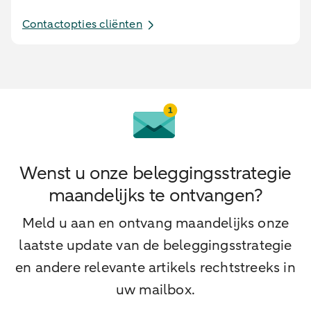
Contactopties cliënten
Wenst u onze beleggingsstrategie
maandelijks te ontvangen?
Meld u aan en ontvang maandelijks onze
laatste update van de beleggingsstrategie
en andere relevante artikels rechtstreeks in
uw mailbox.