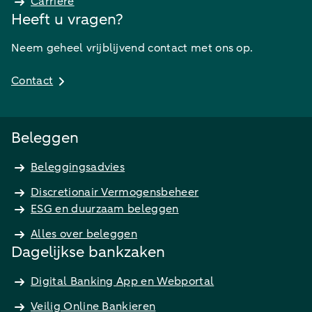
Carrière
Heeft u vragen?
Neem geheel vrijblijvend contact met ons op.
Contact
Beleggen
Beleggingsadvies
Discretionair Vermogensbeheer
ESG en duurzaam beleggen
Alles over beleggen
Dagelijkse bankzaken
Digital Banking App en Webportal
Veilig Online Bankieren