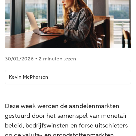
30/01/2026 • 2 minuten lezen
Kevin McPherson
Deze week werden de aandelenmarkten
gestuurd door het samenspel van monetair
beleid, bedrijfswinsten en forse uitschieters
op de valuta- en grondstoffenmarkten.