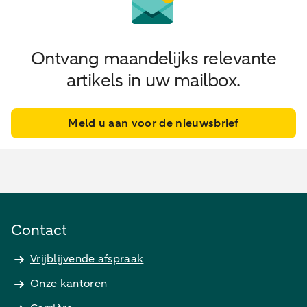
Ontvang maandelijks relevante
artikels in uw mailbox.
Meld u aan voor de nieuwsbrief
Contact
Vrijblijvende afspraak
Onze kantoren