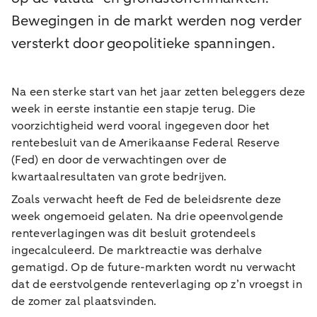
Bewegingen in de markt werden nog verder
versterkt door geopolitieke spanningen.
Na een sterke start van het jaar zetten beleggers deze
week in eerste instantie een stapje terug. Die
voorzichtigheid werd vooral ingegeven door het
rentebesluit van de Amerikaanse Federal Reserve
(Fed) en door de verwachtingen over de
kwartaalresultaten van grote bedrijven.
Zoals verwacht heeft de Fed de beleidsrente deze
week ongemoeid gelaten. Na drie opeenvolgende
renteverlagingen was dit besluit grotendeels
ingecalculeerd. De marktreactie was derhalve
gematigd. Op de future-markten wordt nu verwacht
dat de eerstvolgende renteverlaging op z’n vroegst in
de zomer zal plaatsvinden.