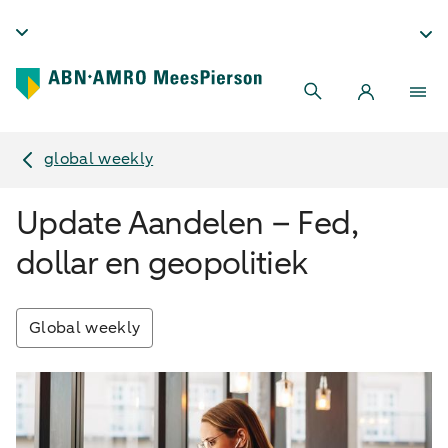
global weekly
Update Aandelen – Fed,
dollar en geopolitiek
Global weekly