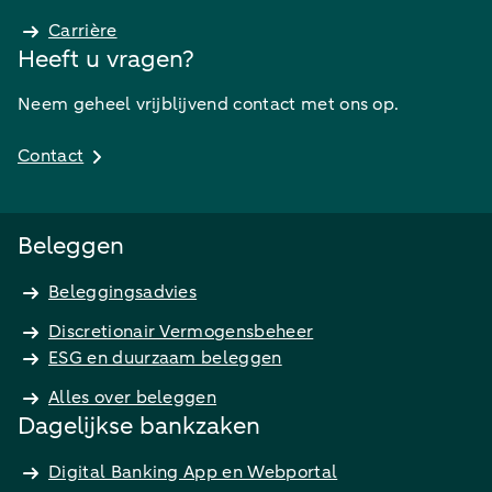
Carrière
Heeft u vragen?
Neem geheel vrijblijvend contact met ons op.
Contact
Beleggen
Beleggingsadvies
Discretionair Vermogensbeheer
ESG en duurzaam beleggen
Alles over beleggen
Dagelijkse bankzaken
Digital Banking App en Webportal