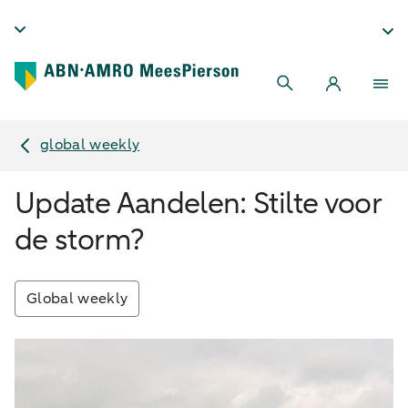
global weekly
Update Aandelen: Stilte voor
de storm?
Global weekly