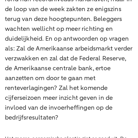
de loop van de week zakten ze enigszins
terug van deze hoogtepunten. Beleggers
wachten wellicht op meer richting en
duidelijkheid. En op antwoorden op vragen
als: Zal de Amerikaanse arbeidsmarkt verder
verzwakken en zal dat de Federal Reserve,
de Amerikaanse centrale bank, ertoe
aanzetten om door te gaan met
renteverlagingen? Zal het komende
cijferseizoen meer inzicht geven in de
invloed van de invoerheffingen op de
bedrijfsresultaten?