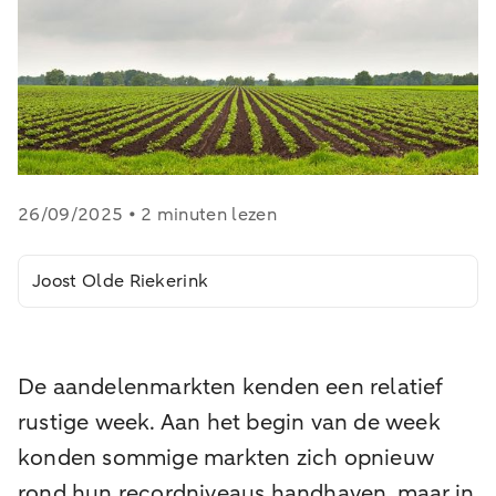
26/09/2025 • 2 minuten lezen
Joost Olde Riekerink
De aandelenmarkten kenden een relatief
rustige week. Aan het begin van de week
konden sommige markten zich opnieuw
rond hun recordniveaus handhaven, maar in