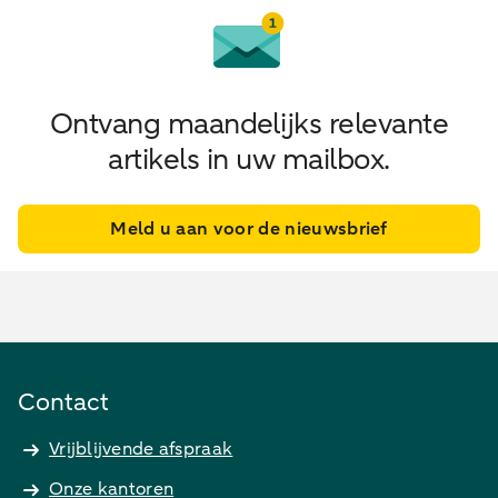
Ontvang maandelijks relevante
artikels in uw mailbox.
Meld u aan voor de nieuwsbrief
Contact
Vrijblijvende afspraak
Onze kantoren